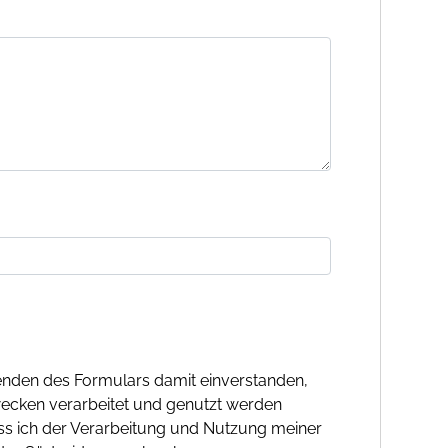
nden des Formulars damit einverstanden,
ecken verarbeitet und genutzt werden
ass ich der Verarbeitung und Nutzung meiner