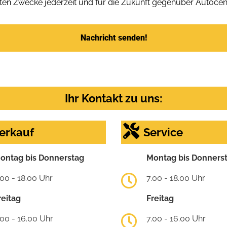
en Zwecke jederzeit und für die Zukunft gegenüber Autocen
Nachricht senden!
Ihr Kontakt zu uns:
erkauf
Service
ontag bis Donnerstag
Montag bis Donners
.00 - 18.00 Uhr
7.00 - 18.00 Uhr
reitag
Freitag
.00 - 16.00 Uhr
7.00 - 16.00 Uhr