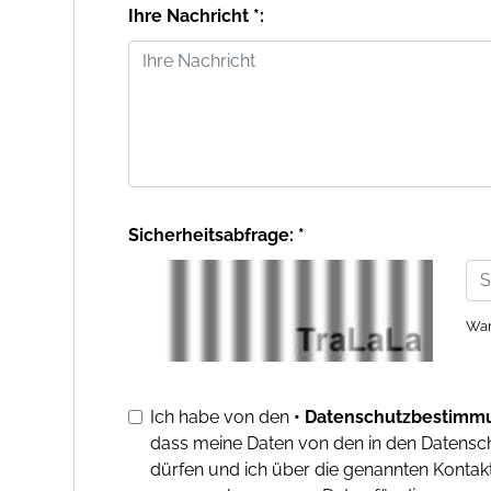
Ihre Nachricht *:
Sicherheitsabfrage: *
War
Ich habe von den
• Datenschutzbestimm
dass meine Daten von den in den Datens
dürfen und ich über die genannten Kontakt