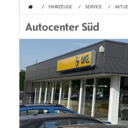
/
FAHRZEUGE
SERVICE
AKTUE