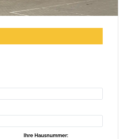
Ihre Hausnummer: