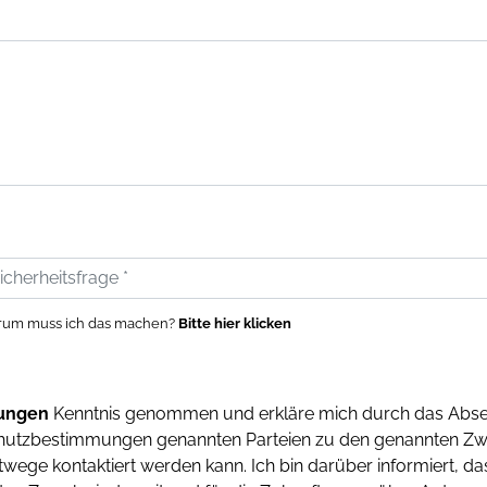
um muss ich das machen?
Bitte hier klicken
ungen
Kenntnis genommen und erkläre mich durch das Abse
chutzbestimmungen genannten Parteien zu den genannten Zw
wege kontaktiert werden kann. Ich bin darüber informiert, d