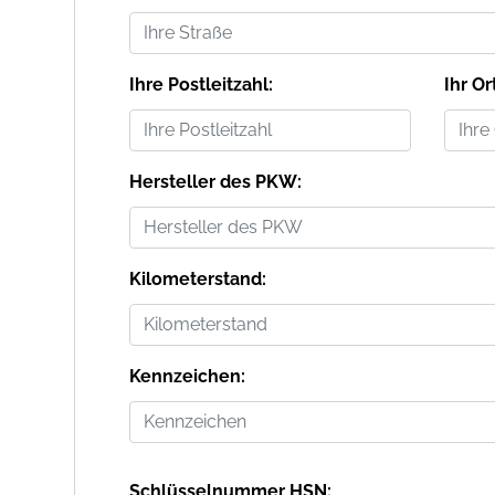
Ihre Postleitzahl:
Ihr Or
Hersteller des PKW:
Kilometerstand:
Kennzeichen:
Schlüsselnummer HSN: