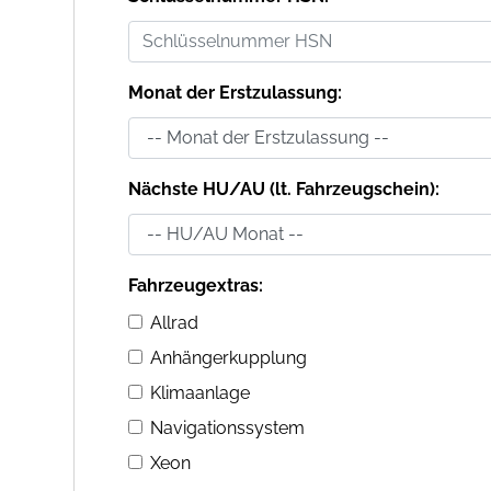
Monat der Erstzulassung:
Nächste HU/AU (lt. Fahrzeugschein):
Fahrzeugextras:
Allrad
Anhängerkupplung
Klimaanlage
Navigationssystem
Xeon