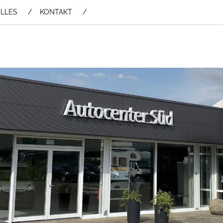
LLES
KONTAKT