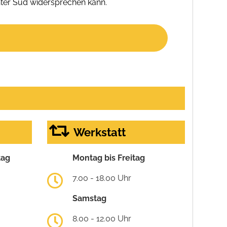
ter Süd widersprechen kann.
Werkstatt
tag
Montag bis Freitag
7.00 - 18.00 Uhr
Samstag
8.00 - 12.00 Uhr