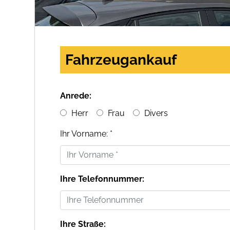
Fahrzeugankauf
Anrede:
Herr
Frau
Divers
Ihr Vorname: *
Ihre Telefonnummer:
Ihre Straße: