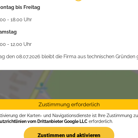
ontag bis Freitag
.00 - 18.00 Uhr
amstag
.00 - 12.00 Uhr
 den 08.07.2026 bleibt die Firma aus technischen Gründen g
Zustimmung erforderlich
ktivierung der Karten- und Navigationsdienste ist Ihre Zustimmung z
tzrichtlinien vom Drittanbieter Google LLC
erforderlich.
Zustimmen und aktivieren