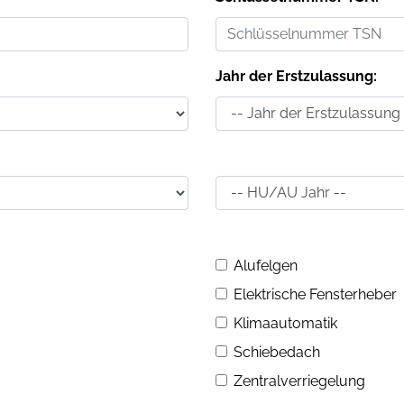
Jahr der Erstzulassung:
Alufelgen
Elektrische Fensterheber
Klimaautomatik
Schiebedach
Zentralverriegelung