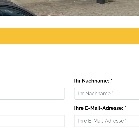
Ihr Nachname: *
Ihre E-Mail-Adresse: *