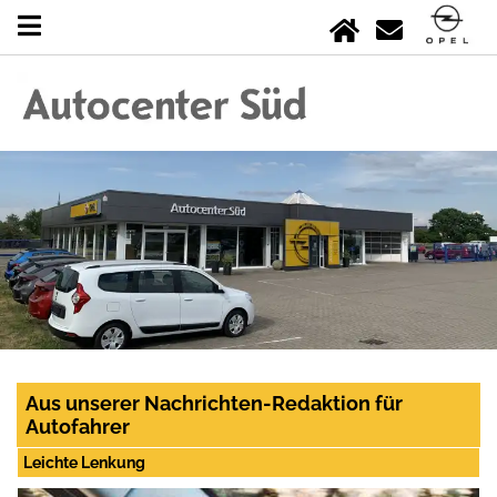
Aus unserer Nachrichten-Redaktion für
Autofahrer
Leichte Lenkung