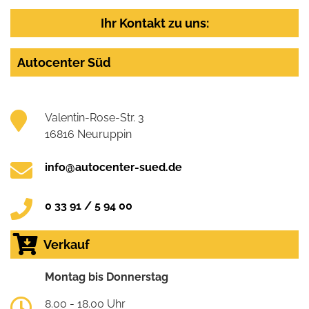
Ihr Kontakt zu uns:
Autocenter Süd
Valentin-Rose-Str. 3
16816 Neuruppin
info@autocenter-sued.de
0 33 91 / 5 94 00
Verkauf
Montag bis Donnerstag
8.00 - 18.00 Uhr