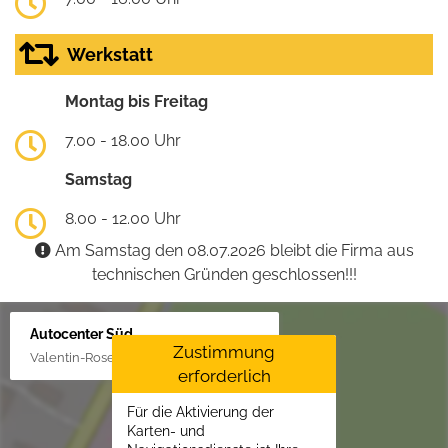
Werkstatt
Montag bis Freitag
7.00 - 18.00 Uhr
Samstag
8.00 - 12.00 Uhr
Am Samstag den 08.07.2026 bleibt die Firma aus
technischen Gründen geschlossen!!!
Autocenter Süd
Zustimmung
Valentin-Rose-Str. 3, 16816 Neuruppin
erforderlich
Für die Aktivierung der
Karten- und