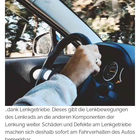
…dank Lenkgetriebe. Dieses gibt die Lenkbewegungen
des Lenkrads an die anderen Komponenten der
Lenkung weiter. Schäden und Defekte am Lenkgetriebe
machen sich deshalb sofort am Fahrverhalten des Autos
bemerkbar.