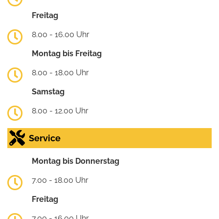
Freitag
8.00 - 16.00 Uhr
Montag bis Freitag
8.00 - 18.00 Uhr
Samstag
8.00 - 12.00 Uhr
Service
Montag bis Donnerstag
7.00 - 18.00 Uhr
Freitag
7.00 - 16.00 Uhr