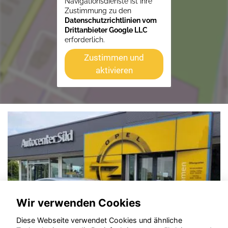
Navigationsdienste ist Ihre
Zustimmung zu den
Datenschutzrichtlinien vom
Drittanbieter Google LLC
erforderlich.
Zustimmen und
aktivieren
Wir verwenden Cookies
Diese Webseite verwendet Cookies und ähnliche