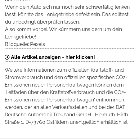
Wenn dein Auto sich nur noch sehr schwerfällig lenken
lässt, könnte das Lenkgetriebe defekt sein. Das solltest
du unbedingt überprüfen lassen.
Also komm vorbei. Wir kümmern uns gern um dein
Lenkgetriebe!
Bildquelle: Pexels
Alle Artikel anzeigen - hier klicken!
Weitere Informationen zum offiziellen Kraftstoff- und
Stromverbrauch und den offiziellen spezifischen CO2-
Emissionen neuer Personenkraftwagen können dem
'Leitfaden über den Kraftstoffverbrauch und die CO2-
Emissionen neuer Personenkraftwagen' entnommen
werden, der an allen Verkaufsstellen und bei der DAT
Deutsche Automobil Treuhand GmbH , Helmuth-Hirth-
Straße 1, D-73760 Ostfildern unentgeltlich erhältlich ist.