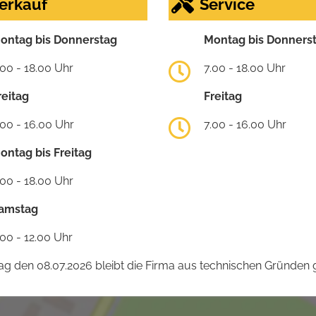
erkauf
Service
ontag bis Donnerstag
Montag bis Donners
.00 - 18.00 Uhr
7.00 - 18.00 Uhr
reitag
Freitag
.00 - 16.00 Uhr
7.00 - 16.00 Uhr
ontag bis Freitag
.00 - 18.00 Uhr
amstag
.00 - 12.00 Uhr
 den 08.07.2026 bleibt die Firma aus technischen Gründen g