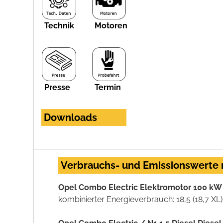
Technik
Motoren
Presse
Termin
Downloads
Verbrauchs- und Emissionswerte
Opel Combo Electric Elektromotor 100 kW 
kombinierter Energieverbrauch: 18,5 (18,7 