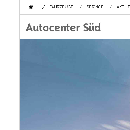
/
FAHRZEUGE
SERVICE
AKTUE