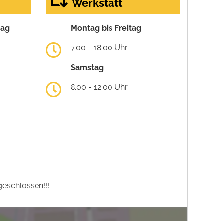
Werkstatt
tag
Montag bis Freitag
7.00 - 18.00 Uhr
Samstag
8.00 - 12.00 Uhr
eschlossen!!!