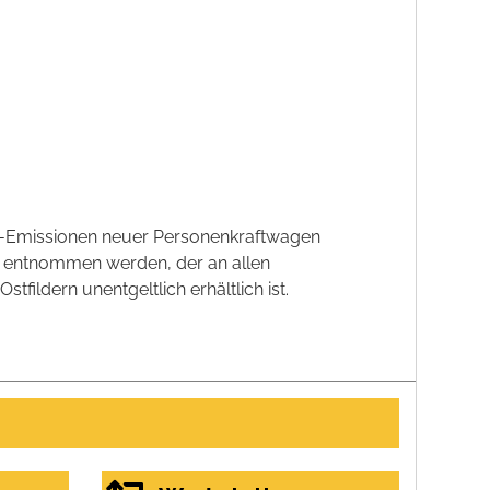
CO2-Emissionen neuer Personenkraftwagen
' entnommen werden, der an allen
ildern unentgeltlich erhältlich ist.