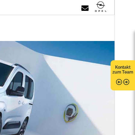
Kontakt
zum Team