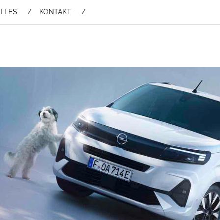
LLES
KONTAKT