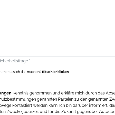
um muss ich das machen?
Bitte hier klicken
ungen
Kenntnis genommen und erkläre mich durch das Abse
chutzbestimmungen genannten Parteien zu den genannten Zw
wege kontaktiert werden kann. Ich bin darüber informiert, d
en Zwecke jederzeit und für die Zukunft gegenüber Autocen