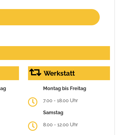
Werkstatt
tag
Montag bis Freitag
7.00 - 18.00 Uhr
Samstag
8.00 - 12.00 Uhr