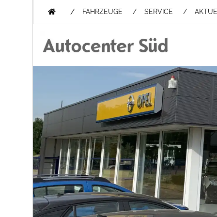
/
FAHRZEUGE
SERVICE
AKTUE