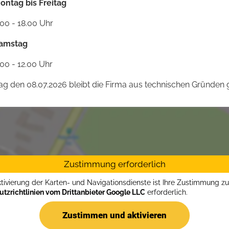
ontag bis Freitag
.00 - 18.00 Uhr
amstag
.00 - 12.00 Uhr
 den 08.07.2026 bleibt die Firma aus technischen Gründen g
Zustimmung erforderlich
ktivierung der Karten- und Navigationsdienste ist Ihre Zustimmung z
tzrichtlinien vom Drittanbieter Google LLC
erforderlich.
Zustimmen und aktivieren