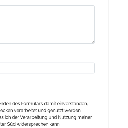
nden des Formulars damit einverstanden,
ecken verarbeitet und genutzt werden
ass ich der Verarbeitung und Nutzung meiner
ter Süd widersprechen kann.