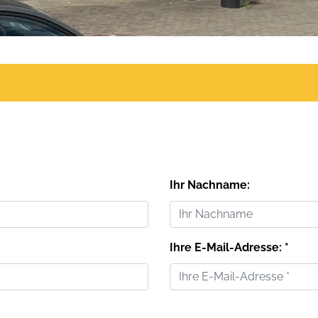
Ihr Nachname:
Ihre E-Mail-Adresse: *