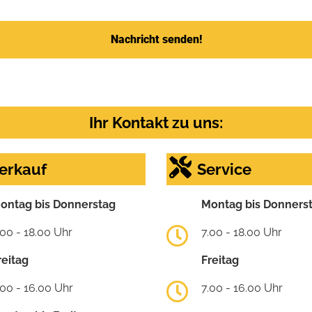
Nachricht senden!
Ihr Kontakt zu uns:
erkauf
Service
ontag bis Donnerstag
Montag bis Donners
.00 - 18.00 Uhr
7.00 - 18.00 Uhr
reitag
Freitag
.00 - 16.00 Uhr
7.00 - 16.00 Uhr