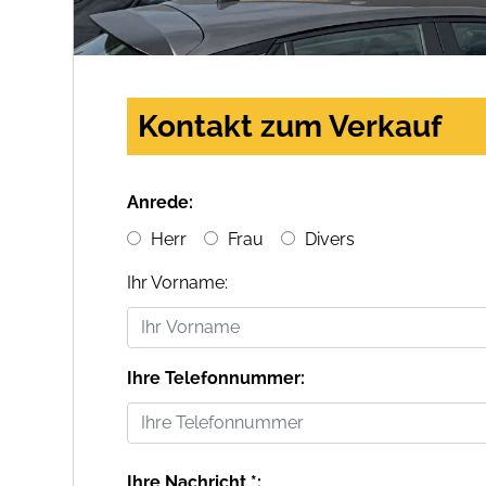
Kontakt zum Verkauf
Anrede:
Herr
Frau
Divers
Ihr Vorname:
Ihre Telefonnummer:
Ihre Nachricht *: