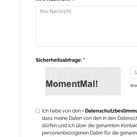
Sicherheitsabfrage: *
War
Ich habe von den
• Datenschutzbestimm
dass meine Daten von den in den Datens
dürfen und ich über die genannten Kontakt
personenbezogenen Daten für die genannt