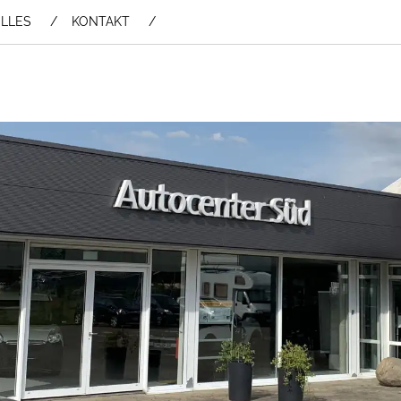
LLES
KONTAKT