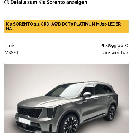
Details zum Kia Sorento anzeigen
Kia SORENTO 2.2 CRDI AWD DCT8 PLATINUM MJ26 LEDER
NA
Preis:
62.899,00 €
MWSt:
ausweisbar