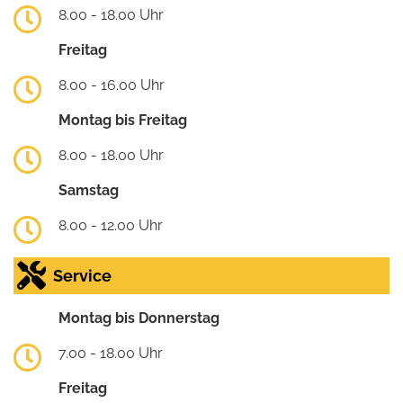
8.00 - 18.00 Uhr
Freitag
8.00 - 16.00 Uhr
Montag bis Freitag
8.00 - 18.00 Uhr
Samstag
8.00 - 12.00 Uhr
Service
Montag bis Donnerstag
7.00 - 18.00 Uhr
Freitag