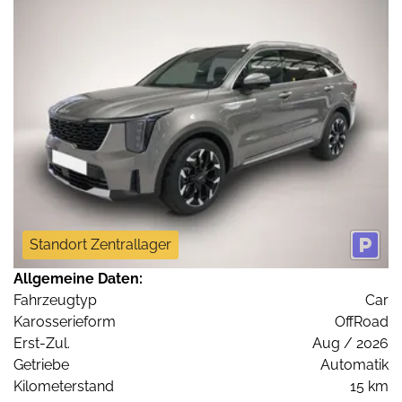
Standort Zentrallager
Allgemeine Daten:
Fahrzeugtyp
Car
Karosserieform
OffRoad
Erst-Zul.
Aug / 2026
Getriebe
Automatik
Kilometerstand
15 km