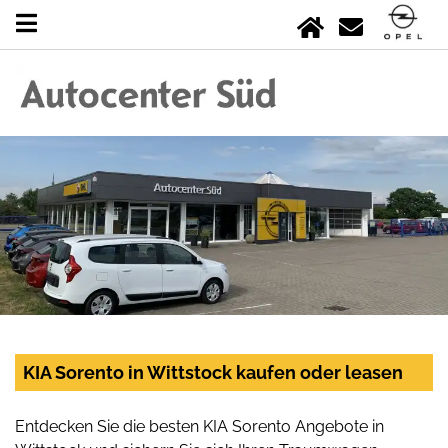
KIA Sorento in Wittstock kaufen oder leasen
Entdecken Sie die besten KIA Sorento Angebote in