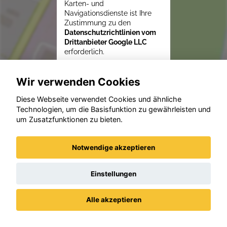
Karten- und
Navigationsdienste ist Ihre
Zustimmung zu den
Datenschutzrichtlinien vom
Drittanbieter Google LLC
erforderlich.
Zustimmen und
Wir verwenden Cookies
aktivieren
Diese Webseite verwendet Cookies und ähnliche
Technologien, um die Basisfunktion zu gewährleisten und
um Zusatzfunktionen zu bieten.
Notwendige akzeptieren
Einstellungen
Alle akzeptieren
Datenschutz
Impressum / AGBs