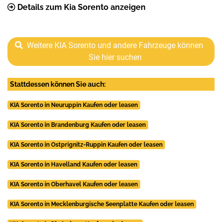
Details zum Kia Sorento anzeigen
Weitere KIA Sorento und andere Fahrzeuge können
Sie hier suchen
Stattdessen können Sie auch:
KIA Sorento in Neuruppin Kaufen oder leasen
KIA Sorento in Brandenburg Kaufen oder leasen
KIA Sorento in Ostprignitz-Ruppin Kaufen oder leasen
KIA Sorento in Havelland Kaufen oder leasen
KIA Sorento in Oberhavel Kaufen oder leasen
KIA Sorento in Mecklenburgische Seenplatte Kaufen oder leasen