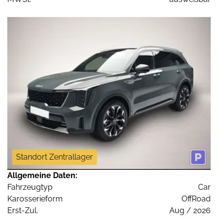
Standort Zentrallager
Allgemeine Daten:
Fahrzeugtyp
Car
Karosserieform
OffRoad
Erst-Zul.
Aug / 2026