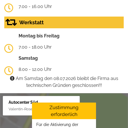
7.00 - 16.00 Uhr
Werkstatt
Montag bis Freitag
7.00 - 18.00 Uhr
Samstag
8.00 - 12.00 Uhr
Am Samstag den 08.07.2026 bleibt die Firma aus
technischen Gründen geschlossen!!!
Autocenter Süd
Zustimmung
Valentin-Rose-Str. 3, 16816 Neuruppin
erforderlich
Für die Aktivierung der