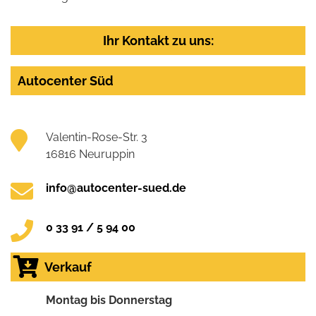
Ihr Kontakt zu uns:
Autocenter Süd
Valentin-Rose-Str. 3
16816 Neuruppin
info@autocenter-sued.de
0 33 91 / 5 94 00
Verkauf
Montag bis Donnerstag