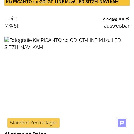
Kia PICANTO 1.0 GDI GT-LINE MJ26 LED SITZH. NAVI KAM
Preis:
22.499,00 €
MWSt:
ausweisbar
Standort Zentrallager