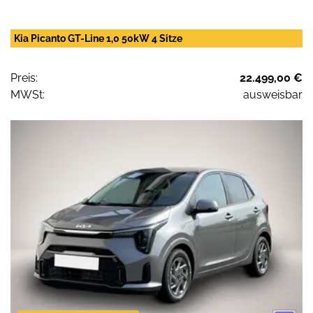
Kia Picanto GT-Line 1,0 50kW 4 Sitze
Preis:
22.499,00 €
MWSt:
ausweisbar