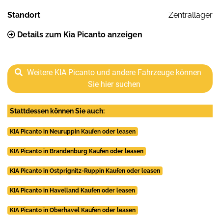
Standort
Zentrallager
Details zum Kia Picanto anzeigen
Weitere KIA Picanto und andere Fahrzeuge können
Sie hier suchen
Stattdessen können Sie auch:
KIA Picanto in Neuruppin Kaufen oder leasen
KIA Picanto in Brandenburg Kaufen oder leasen
KIA Picanto in Ostprignitz-Ruppin Kaufen oder leasen
KIA Picanto in Havelland Kaufen oder leasen
KIA Picanto in Oberhavel Kaufen oder leasen