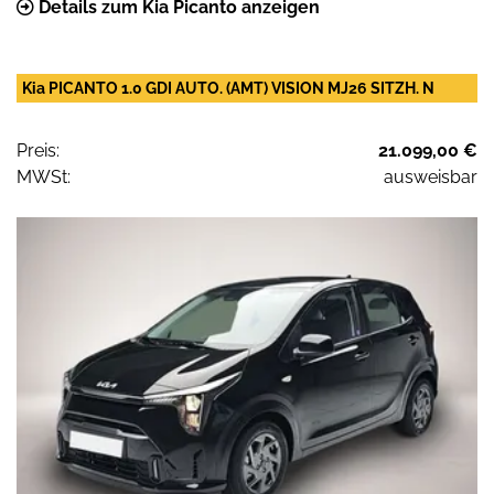
Details zum Kia Picanto anzeigen
Kia PICANTO 1.0 GDI AUTO. (AMT) VISION MJ26 SITZH. N
Preis:
21.099,00 €
MWSt:
ausweisbar