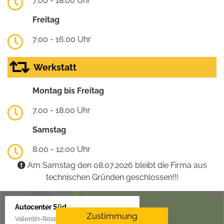
7.00 - 18.00 Uhr
Freitag
7.00 - 16.00 Uhr
Werkstatt
Montag bis Freitag
7.00 - 18.00 Uhr
Samstag
8.00 - 12.00 Uhr
Am Samstag den 08.07.2026 bleibt die Firma aus
technischen Gründen geschlossen!!!
Autocenter Süd
Zustimmung
Valentin-Rose-Str. 3, 16816 Neuruppin