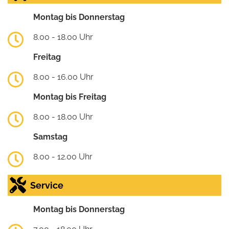
Montag bis Donnerstag
8.00 - 18.00 Uhr
Freitag
8.00 - 16.00 Uhr
Montag bis Freitag
8.00 - 18.00 Uhr
Samstag
8.00 - 12.00 Uhr
Service
Montag bis Donnerstag