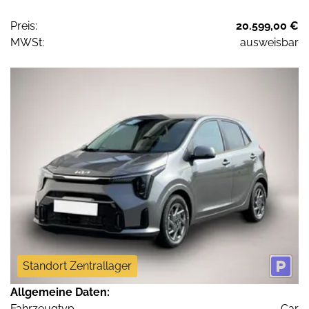
Preis:
20.599,00 €
MWSt:
ausweisbar
Standort Zentrallager
Allgemeine Daten:
Fahrzeugtyp
Car