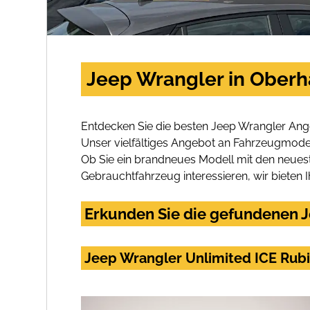
Jeep Wrangler in Oberh
Entdecken Sie die besten Jeep Wrangler Ang
Unser vielfältiges Angebot an Fahrzeugmodel
Ob Sie ein brandneues Modell mit den neuest
Gebrauchtfahrzeug interessieren, wir bieten I
Erkunden Sie die gefundenen J
Jeep Wrangler Unlimited ICE Rubi