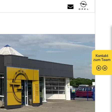
Kontakt
zum Team