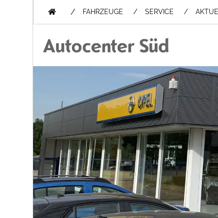
/
FAHRZEUGE
SERVICE
AKTUE