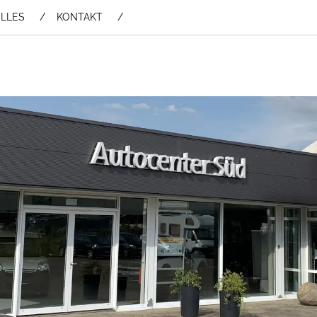
LLES
KONTAKT