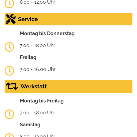
8.00 - 12.00 Uhr
Service
Montag bis Donnerstag
7.00 - 18.00 Uhr
Freitag
7.00 - 16.00 Uhr
Werkstatt
Montag bis Freitag
7.00 - 18.00 Uhr
Samstag
8.00 - 12.00 Uhr