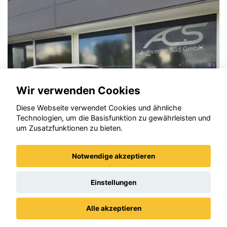
Wir verwenden Cookies
Diese Webseite verwendet Cookies und ähnliche
Technologien, um die Basisfunktion zu gewährleisten und
um Zusatzfunktionen zu bieten.
Notwendige akzeptieren
Opel Corsa
Einstellungen
Alle akzeptieren
Datenschutz
Impressum / AGBs