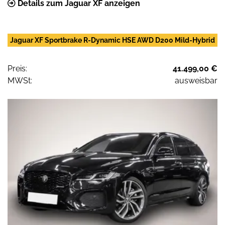
Details zum Jaguar XF anzeigen
Jaguar XF Sportbrake R-Dynamic HSE AWD D200 Mild-Hybrid
Preis:
41.499,00 €
MWSt:
ausweisbar