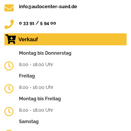
info@autocenter-sued.de
0 33 91 / 5 94 00
Verkauf
Montag bis Donnerstag
8.00 - 18.00 Uhr
Freitag
8.00 - 16.00 Uhr
Montag bis Freitag
8.00 - 18.00 Uhr
Samstag