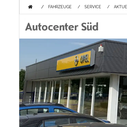
/
FAHRZEUGE
SERVICE
AKTUE