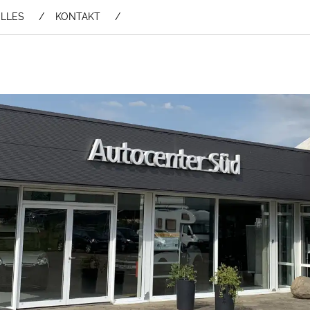
LLES
KONTAKT