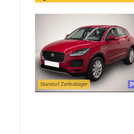
Standort Zentrallager