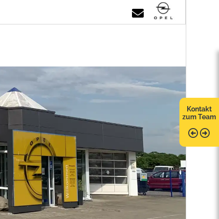
Kontakt
zum Team