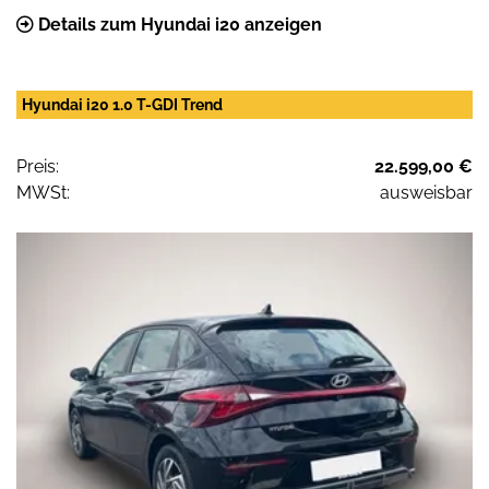
Details zum Hyundai i20 anzeigen
Hyundai i20 1.0 T-GDI Trend
Preis:
22.599,00 €
MWSt:
ausweisbar