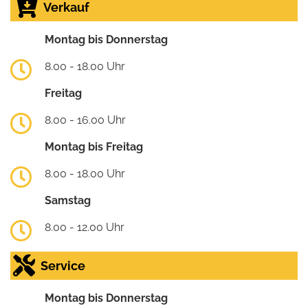
Verkauf
Montag bis Donnerstag
8.00 - 18.00 Uhr
Freitag
8.00 - 16.00 Uhr
Montag bis Freitag
8.00 - 18.00 Uhr
Samstag
8.00 - 12.00 Uhr
Service
Montag bis Donnerstag