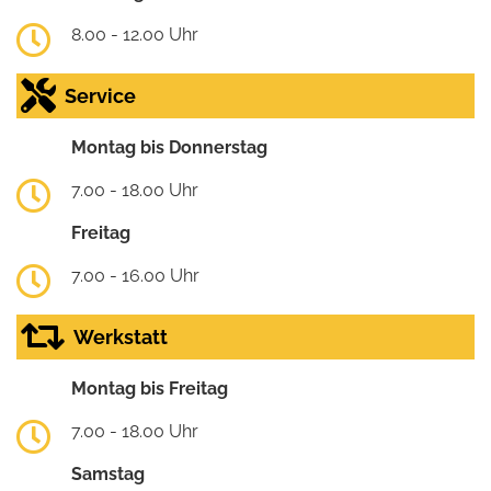
8.00 - 12.00 Uhr
Service
Montag bis Donnerstag
7.00 - 18.00 Uhr
Freitag
7.00 - 16.00 Uhr
Werkstatt
Montag bis Freitag
7.00 - 18.00 Uhr
Samstag