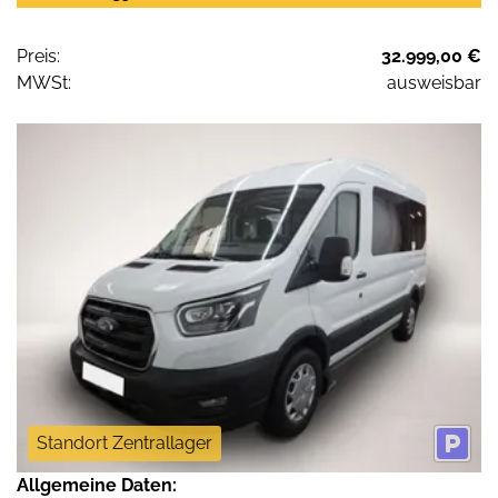
Preis:
32.999,00 €
MWSt:
ausweisbar
Standort Zentrallager
Allgemeine Daten: