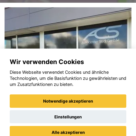
Wir verwenden Cookies
Diese Webseite verwendet Cookies und ähnliche
Technologien, um die Basisfunktion zu gewährleisten und
um Zusatzfunktionen zu bieten.
Notwendige akzeptieren
Opel Crossland (X)
Einstellungen
Alle akzeptieren