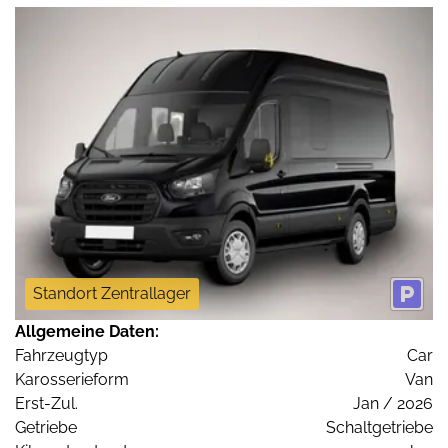
Standort Zentrallager
Allgemeine Daten:
Fahrzeugtyp
Car
Karosserieform
Van
Erst-Zul.
Jan / 2026
Getriebe
Schaltgetriebe