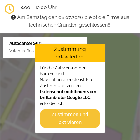
8.00 - 12.00 Uhr
Am Samstag den 08.07.2026 bleibt die Firma aus
technischen Gründen geschlossen!!!
Autocenter Süd
Zustimmung
Valentin-Rose-Str. 3, 16816 Neuruppin
erforderlich
Für die Aktivierung der
Karten- und
Navigationsdienste ist Ihre
Zustimmung zu den
Datenschutzrichtlinien vom
Drittanbieter Google LLC
erforderlich.
Zustimmen und
aktivieren