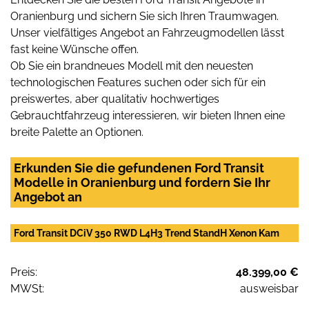
Oranienburg und sichern Sie sich Ihren Traumwagen.
Unser vielfältiges Angebot an Fahrzeugmodellen lässt
fast keine Wünsche offen.
Ob Sie ein brandneues Modell mit den neuesten
technologischen Features suchen oder sich für ein
preiswertes, aber qualitativ hochwertiges
Gebrauchtfahrzeug interessieren, wir bieten Ihnen eine
breite Palette an Optionen.
Erkunden Sie die gefundenen Ford Transit
Modelle in Oranienburg und fordern Sie Ihr
Angebot an
Ford Transit DCiV 350 RWD L4H3 Trend StandH Xenon Kam
Preis:
48.399,00 €
MWSt:
ausweisbar