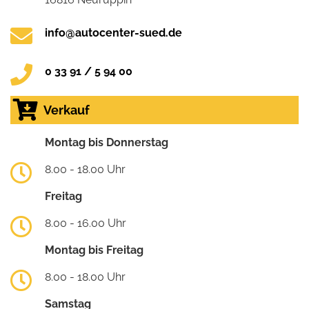
info@autocenter-sued.de
0 33 91 / 5 94 00
Verkauf
Montag bis Donnerstag
8.00 - 18.00 Uhr
Freitag
8.00 - 16.00 Uhr
Montag bis Freitag
8.00 - 18.00 Uhr
Samstag