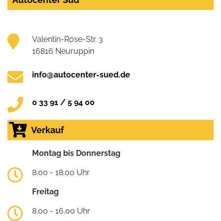
Valentin-Rose-Str. 3
16816 Neuruppin
info@autocenter-sued.de
0 33 91 / 5 94 00
Verkauf
Montag bis Donnerstag
8.00 - 18.00 Uhr
Freitag
8.00 - 16.00 Uhr