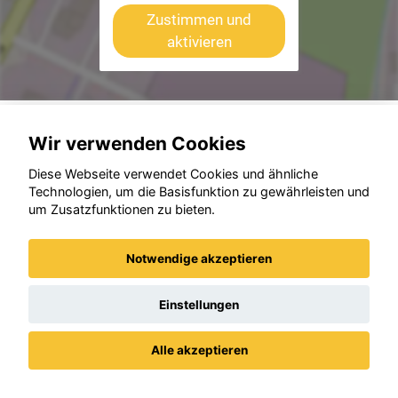
Zustimmen und
aktivieren
Wir verwenden Cookies
Diese Webseite verwendet Cookies und ähnliche
Technologien, um die Basisfunktion zu gewährleisten und
um Zusatzfunktionen zu bieten.
Notwendige akzeptieren
Einstellungen
Alle akzeptieren
Datenschutz
Impressum / AGBs