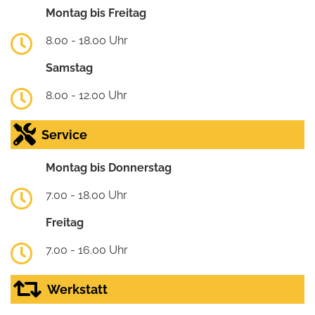
Montag bis Freitag
8.00 - 18.00 Uhr
Samstag
8.00 - 12.00 Uhr
Service
Montag bis Donnerstag
7.00 - 18.00 Uhr
Freitag
7.00 - 16.00 Uhr
Werkstatt