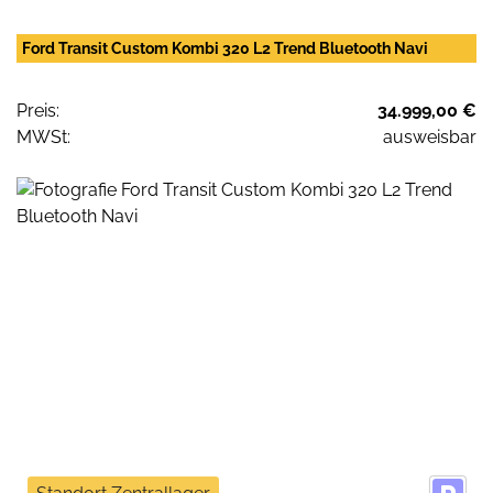
Ford Transit Custom Kombi 320 L2 Trend Bluetooth Navi
Preis:
34.999,00 €
MWSt:
ausweisbar