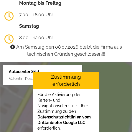
Montag bis Freitag
7.00 - 18.00 Uhr
Samstag
8.00 - 12.00 Uhr
Am Samstag den 08.07.2026 bleibt die Firma aus
technischen Gründen geschlossen!!!
Autocenter Süd
Zustimmung
Valentin-Rose-Str. 3, 16816 Neuruppin
erforderlich
Für die Aktivierung der
Karten- und
Navigationsdienste ist Ihre
Zustimmung zu den
Datenschutzrichtlinien vom
Drittanbieter Google LLC
erforderlich.