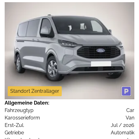
Standort Zentrallager
Allgemeine Daten:
Fahrzeugtyp
Car
Karosserieform
Van
Erst-Zul.
Jul / 2026
Getriebe
Automatik