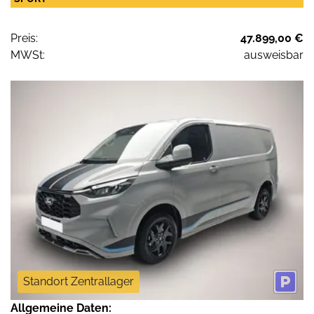
Preis:
47.899,00 €
MWSt:
ausweisbar
Standort Zentrallager
Allgemeine Daten: