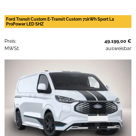
Ford Transit Custom E-Transit Custom 71kWh Sport L2
ProPower LED SHZ
Preis:
49.199,00 €
MWSt:
ausweisbar