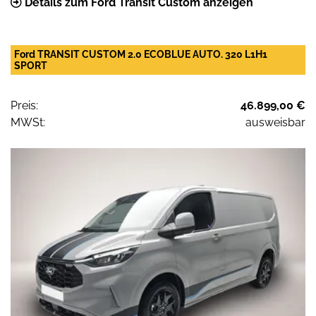
Details zum Ford Transit Custom anzeigen
Ford TRANSIT CUSTOM 2.0 ECOBLUE AUTO. 320 L1H1
SPORT
Preis:
46.899,00 €
MWSt:
ausweisbar