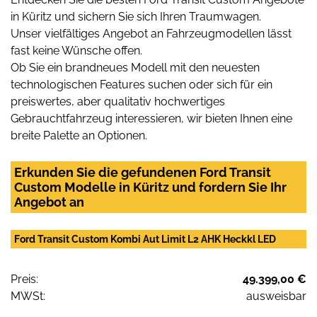
in Küritz und sichern Sie sich Ihren Traumwagen.
Unser vielfältiges Angebot an Fahrzeugmodellen lässt
fast keine Wünsche offen.
Ob Sie ein brandneues Modell mit den neuesten
technologischen Features suchen oder sich für ein
preiswertes, aber qualitativ hochwertiges
Gebrauchtfahrzeug interessieren, wir bieten Ihnen eine
breite Palette an Optionen.
Erkunden Sie die gefundenen Ford Transit
Custom Modelle in Küritz und fordern Sie Ihr
Angebot an
Ford Transit Custom Kombi Aut Limit L2 AHK Heckkl LED
Preis:
49.399,00 €
MWSt:
ausweisbar