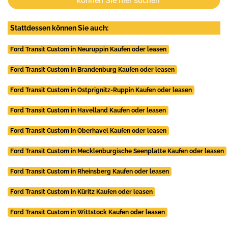
können Sie hier suchen
Stattdessen können Sie auch:
Ford Transit Custom in Neuruppin Kaufen oder leasen
Ford Transit Custom in Brandenburg Kaufen oder leasen
Ford Transit Custom in Ostprignitz-Ruppin Kaufen oder leasen
Ford Transit Custom in Havelland Kaufen oder leasen
Ford Transit Custom in Oberhavel Kaufen oder leasen
Ford Transit Custom in Mecklenburgische Seenplatte Kaufen oder leasen
Ford Transit Custom in Rheinsberg Kaufen oder leasen
Ford Transit Custom in Küritz Kaufen oder leasen
Ford Transit Custom in Wittstock Kaufen oder leasen