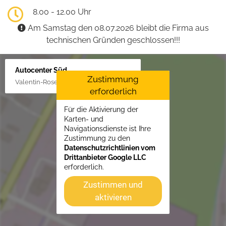
8.00 - 12.00 Uhr
Am Samstag den 08.07.2026 bleibt die Firma aus
technischen Gründen geschlossen!!!
Autocenter Süd
Zustimmung
Valentin-Rose-Str. 3, 16816 Neuruppin
erforderlich
Für die Aktivierung der
Karten- und
Navigationsdienste ist Ihre
Zustimmung zu den
Datenschutzrichtlinien vom
Drittanbieter Google LLC
erforderlich.
Zustimmen und
aktivieren