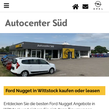
Ford Nugget in Wittstock kaufen oder leasen
Entdecken Sie die besten Ford Nugget Angebote in