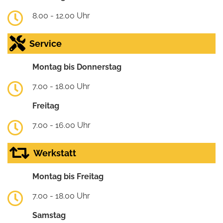
8.00 - 12.00 Uhr
Service
Montag bis Donnerstag
7.00 - 18.00 Uhr
Freitag
7.00 - 16.00 Uhr
Werkstatt
Montag bis Freitag
7.00 - 18.00 Uhr
Samstag