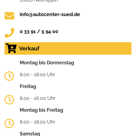
info@autocenter-sued.de
0 33 91 / 5 94 00
Verkauf
Montag bis Donnerstag
8.00 - 18.00 Uhr
Freitag
8.00 - 16.00 Uhr
Montag bis Freitag
8.00 - 18.00 Uhr
Samstag