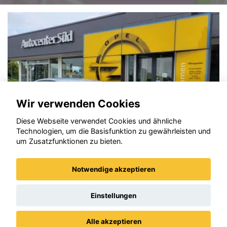
Wir verwenden Cookies
Diese Webseite verwendet Cookies und ähnliche
Technologien, um die Basisfunktion zu gewährleisten und
um Zusatzfunktionen zu bieten.
Notwendige akzeptieren
Opel Corsa
Einstellungen
Alle akzeptieren