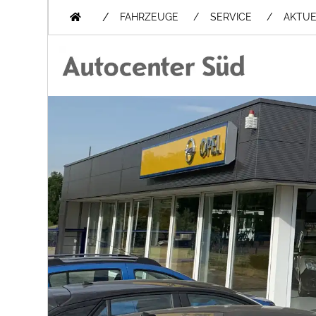
/
FAHRZEUGE
SERVICE
AKTUE