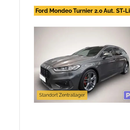
Ford Mondeo Turnier 2.0 Aut. ST-
Standort Zentrallager