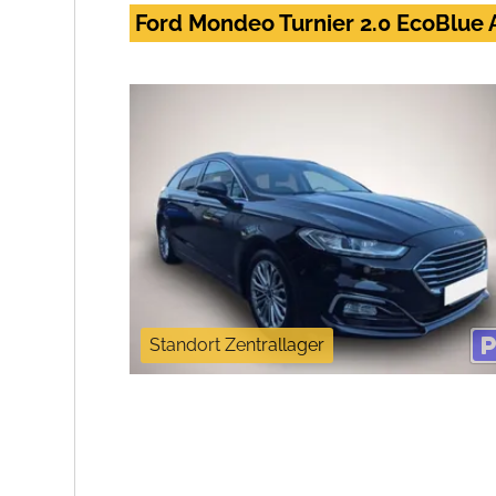
Ford Mondeo Turnier 2.0 EcoBlue A
Standort Zentrallager