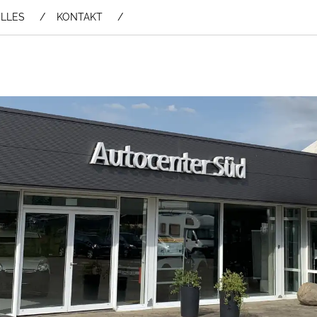
LLES
KONTAKT