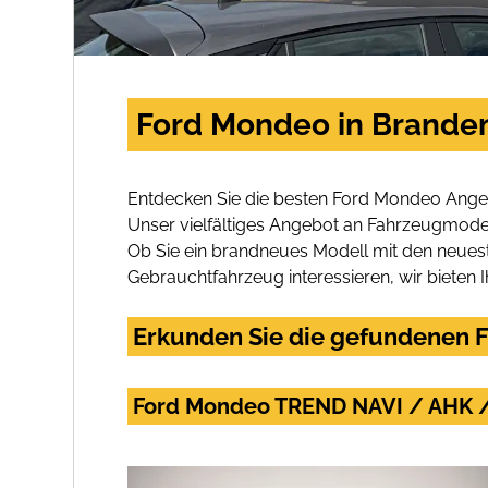
Ford Mondeo in Brande
Entdecken Sie die besten Ford Mondeo Angeb
Unser vielfältiges Angebot an Fahrzeugmodel
Ob Sie ein brandneues Modell mit den neuest
Gebrauchtfahrzeug interessieren, wir bieten I
Erkunden Sie die gefundenen F
Ford Mondeo TREND NAVI / AHK 