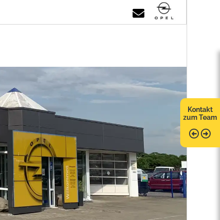
Kontakt
zum Team