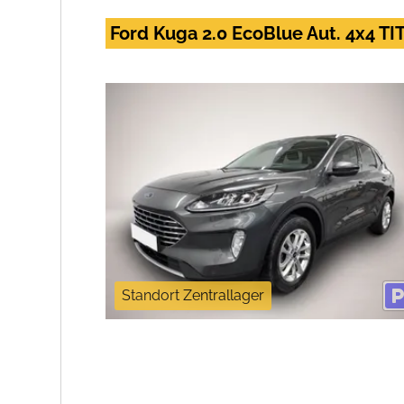
Ford Kuga 2.0 EcoBlue Aut. 4x4 
Standort Zentrallager