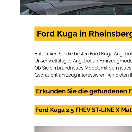
Ford Kuga in Rheinsber
Entdecken Sie die besten Ford Kuga Angebot
Unser vielfältiges Angebot an Fahrzeugmodel
Ob Sie ein brandneues Modell mit den neuest
Gebrauchtfahrzeug interessieren, wir bieten I
Erkunden Sie die gefundenen F
Ford Kuga 2.5 FHEV ST-LINE X Ma