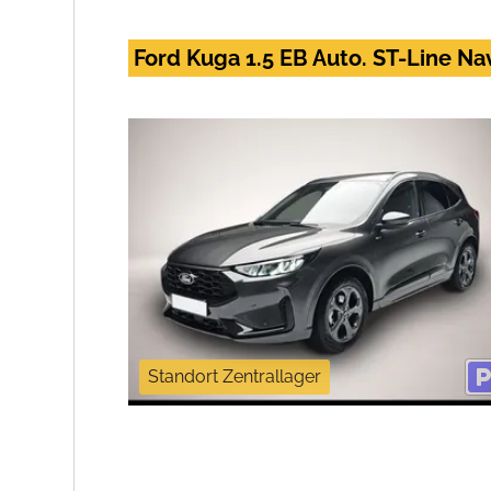
Ford Kuga 1.5 EB Auto. ST-Line N
Standort Zentrallager