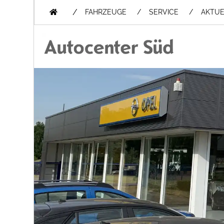
/
FAHRZEUGE
SERVICE
AKTUE