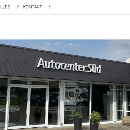
LLES
KONTAKT