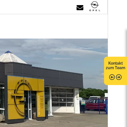
Kontakt
zum Team