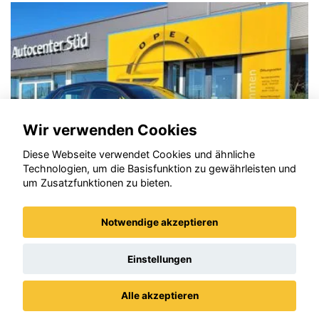
Wir verwenden Cookies
Diese Webseite verwendet Cookies und ähnliche
Technologien, um die Basisfunktion zu gewährleisten und
um Zusatzfunktionen zu bieten.
Notwendige akzeptieren
Opel Corsa
Einstellungen
Alle akzeptieren
Datenschutz
Impressum / AGBs