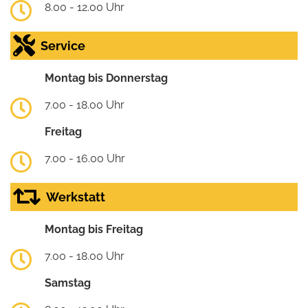
8.00 - 12.00 Uhr
Service
Montag bis Donnerstag
7.00 - 18.00 Uhr
Freitag
7.00 - 16.00 Uhr
Werkstatt
Montag bis Freitag
7.00 - 18.00 Uhr
Samstag