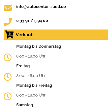
info@autocenter-sued.de
0 33 91 / 5 94 00
Verkauf
Montag bis Donnerstag
8.00 - 18.00 Uhr
Freitag
8.00 - 16.00 Uhr
Montag bis Freitag
8.00 - 18.00 Uhr
Samstag