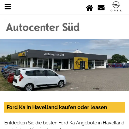
Ford Ka in Havelland kaufen oder leasen
Entdecken Sie die besten Ford Ka Angebote in Havelland