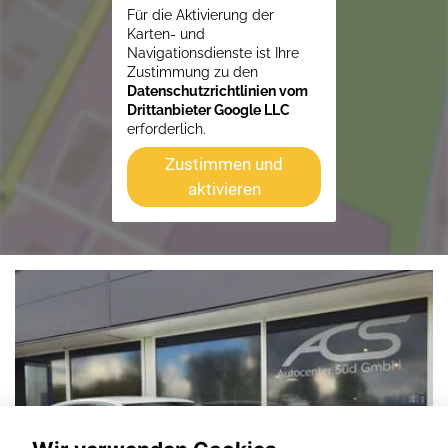
Für die Aktivierung der
Karten- und
Navigationsdienste ist Ihre
Zustimmung zu den
Datenschutzrichtlinien vom
Drittanbieter Google LLC
erforderlich.
Zustimmen und
aktivieren