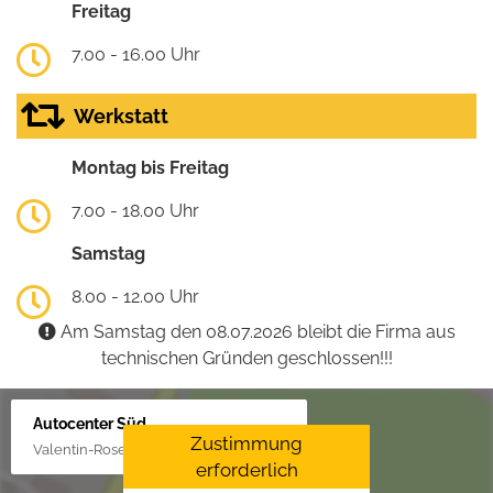
Freitag
7.00 - 16.00 Uhr
Werkstatt
Montag bis Freitag
7.00 - 18.00 Uhr
Samstag
8.00 - 12.00 Uhr
Am Samstag den 08.07.2026 bleibt die Firma aus
technischen Gründen geschlossen!!!
Autocenter Süd
Zustimmung
Valentin-Rose-Str. 3, 16816 Neuruppin
erforderlich