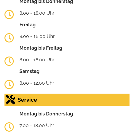
Montag bis Donnerstag
8.00 - 18.00 Uhr
Freitag
8.00 - 16.00 Uhr
Montag bis Freitag
8.00 - 18.00 Uhr
Samstag
8.00 - 12.00 Uhr
Service
Montag bis Donnerstag
7.00 - 18.00 Uhr