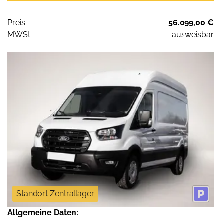
Preis:
56.099,00 €
MWSt:
ausweisbar
Standort Zentrallager
Allgemeine Daten: