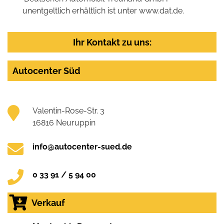
unentgeltlich erhältlich ist unter www.dat.de.
Ihr Kontakt zu uns:
Autocenter Süd
Valentin-Rose-Str. 3
16816 Neuruppin
info@autocenter-sued.de
0 33 91 / 5 94 00
Verkauf