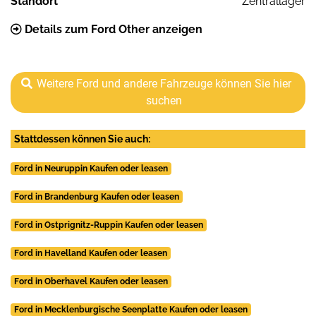
Standort
Zentrallager
Details zum Ford Other anzeigen
Weitere Ford und andere Fahrzeuge können Sie hier
suchen
Stattdessen können Sie auch:
Ford in Neuruppin Kaufen oder leasen
Ford in Brandenburg Kaufen oder leasen
Ford in Ostprignitz-Ruppin Kaufen oder leasen
Ford in Havelland Kaufen oder leasen
Ford in Oberhavel Kaufen oder leasen
Ford in Mecklenburgische Seenplatte Kaufen oder leasen