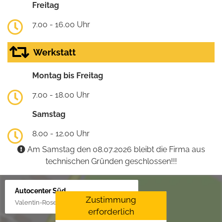
Freitag
7.00 - 16.00 Uhr
Werkstatt
Montag bis Freitag
7.00 - 18.00 Uhr
Samstag
8.00 - 12.00 Uhr
Am Samstag den 08.07.2026 bleibt die Firma aus
technischen Gründen geschlossen!!!
Autocenter Süd
Zustimmung
Valentin-Rose-Str. 3, 16816 Neuruppin
erforderlich