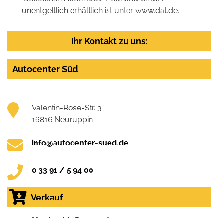
unentgeltlich erhältlich ist unter www.dat.de.
Ihr Kontakt zu uns:
Autocenter Süd
Valentin-Rose-Str. 3
16816 Neuruppin
info@autocenter-sued.de
0 33 91 / 5 94 00
Verkauf