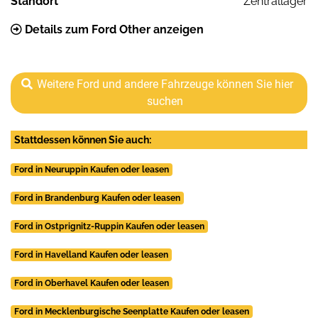
Standort
Zentrallager
Details zum Ford Other anzeigen
Weitere Ford und andere Fahrzeuge können Sie hier
suchen
Stattdessen können Sie auch:
Ford in Neuruppin Kaufen oder leasen
Ford in Brandenburg Kaufen oder leasen
Ford in Ostprignitz-Ruppin Kaufen oder leasen
Ford in Havelland Kaufen oder leasen
Ford in Oberhavel Kaufen oder leasen
Ford in Mecklenburgische Seenplatte Kaufen oder leasen