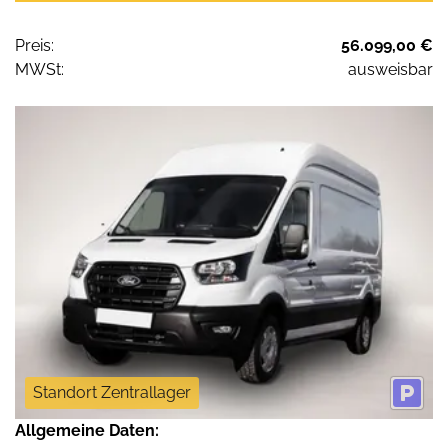
Preis:
56.099,00 €
MWSt:
ausweisbar
Standort Zentrallager
Allgemeine Daten: