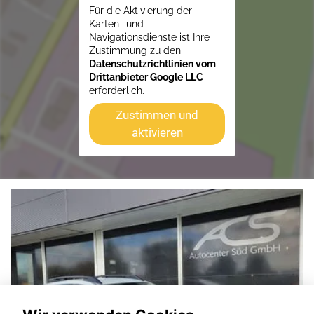
Für die Aktivierung der
Karten- und
Navigationsdienste ist Ihre
Zustimmung zu den
Datenschutzrichtlinien vom
Drittanbieter Google LLC
erforderlich.
Zustimmen und
aktivieren