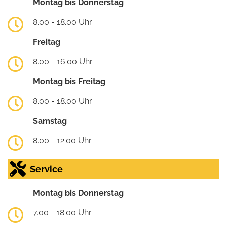
Montag bis Donnerstag
8.00 - 18.00 Uhr
Freitag
8.00 - 16.00 Uhr
Montag bis Freitag
8.00 - 18.00 Uhr
Samstag
8.00 - 12.00 Uhr
Service
Montag bis Donnerstag
7.00 - 18.00 Uhr