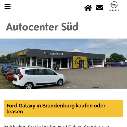
Ford Galaxy in Brandenburg kaufen oder
leasen
Entdecken Sie die besten Ford Galaxy Angebote in