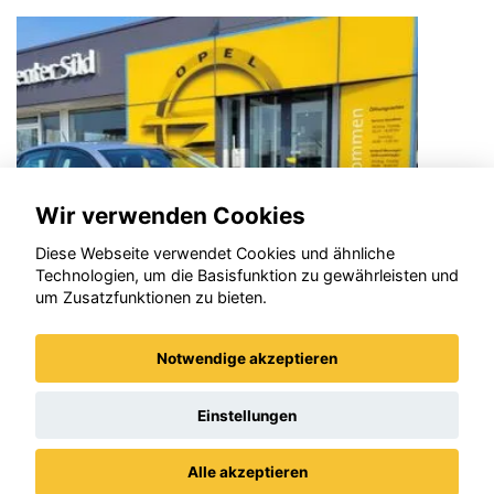
Wir verwenden Cookies
Diese Webseite verwendet Cookies und ähnliche
Technologien, um die Basisfunktion zu gewährleisten und
um Zusatzfunktionen zu bieten.
Notwendige akzeptieren
Opel Astra
Einstellungen
Alle akzeptieren