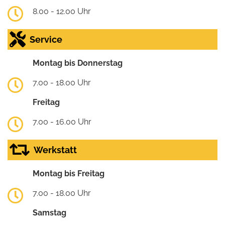
8.00 - 12.00 Uhr
Service
Montag bis Donnerstag
7.00 - 18.00 Uhr
Freitag
7.00 - 16.00 Uhr
Werkstatt
Montag bis Freitag
7.00 - 18.00 Uhr
Samstag