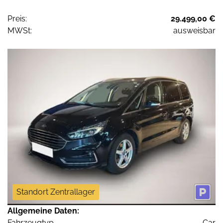
Preis:
29.499,00 €
MWSt:
ausweisbar
Standort Zentrallager
Allgemeine Daten:
Fahrzeugtyp
Car