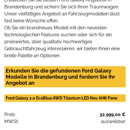
Brandenburg und sichern Sie sich Ihren Traumwagen.
Unser vielfältiges Angebot an Fahrzeugmodellen lässt
fast keine Wünsche offen.
Ob Sie ein brandneues Modell mit den neuesten
technologischen Features suchen oder sich für ein
preiswertes, aber qualitativ hochwertiges
Gebrauchtfahrzeug interessieren, wir bieten Ihnen eine
breite Palette an Optionen.
Erkunden Sie die gefundenen Ford Galaxy
Modelle in Brandenburg und fordern Sie Ihr
Angebot an
Ford Galaxy 2.0 EcoBlue AWD Titanium LED Nav AHK Pano
Preis:
32.999,00 €
MWSt:
ausweisbar