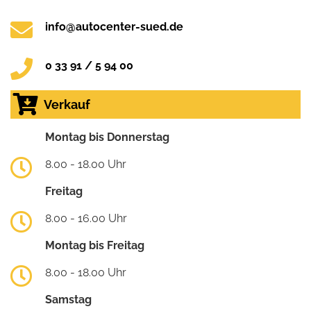
info@autocenter-sued.de
0 33 91 / 5 94 00
Verkauf
Montag bis Donnerstag
8.00 - 18.00 Uhr
Freitag
8.00 - 16.00 Uhr
Montag bis Freitag
8.00 - 18.00 Uhr
Samstag