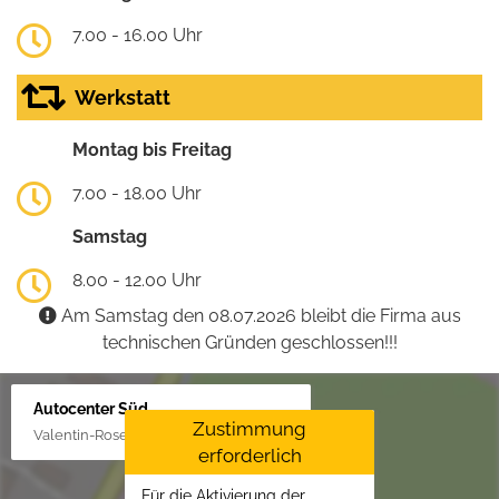
7.00 - 16.00 Uhr
Werkstatt
Montag bis Freitag
7.00 - 18.00 Uhr
Samstag
8.00 - 12.00 Uhr
Am Samstag den 08.07.2026 bleibt die Firma aus
technischen Gründen geschlossen!!!
Autocenter Süd
Zustimmung
Valentin-Rose-Str. 3, 16816 Neuruppin
erforderlich
Für die Aktivierung der