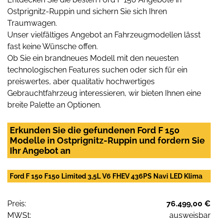
Ostprignitz-Ruppin und sichern Sie sich Ihren
Traumwagen.
Unser vielfältiges Angebot an Fahrzeugmodellen lässt
fast keine Wünsche offen.
Ob Sie ein brandneues Modell mit den neuesten
technologischen Features suchen oder sich für ein
preiswertes, aber qualitativ hochwertiges
Gebrauchtfahrzeug interessieren, wir bieten Ihnen eine
breite Palette an Optionen.
Erkunden Sie die gefundenen Ford F 150
Modelle in Ostprignitz-Ruppin und fordern Sie
Ihr Angebot an
Ford F 150 F150 Limited 3,5L V6 FHEV 436PS Navi LED Klima
Preis:
76.499,00 €
MWSt:
ausweisbar