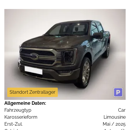
Standort Zentrallager
Allgemeine Daten:
Fahrzeugtyp
Car
Karosserieform
Limousine
Erst-Zul.
Mai / 2025