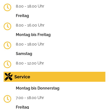
8.00 - 18.00 Uhr
Freitag
8.00 - 16.00 Uhr
Montag bis Freitag
8.00 - 18.00 Uhr
Samstag
8.00 - 12.00 Uhr
Service
Montag bis Donnerstag
7.00 - 18.00 Uhr
Freitag