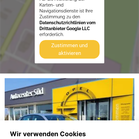
Karten- und
Navigationsdienste ist Ihre
Zustimmung zu den
Datenschutzrichtlinien vom
Drittanbieter Google LLC
erforderlich.
Zustimmen und
aktivieren
Wir verwenden Cookies