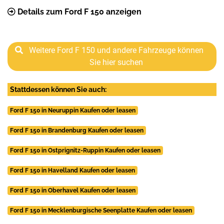
Details zum Ford F 150 anzeigen
Weitere Ford F 150 und andere Fahrzeuge können
Sie hier suchen
Stattdessen können Sie auch:
Ford F 150 in Neuruppin Kaufen oder leasen
Ford F 150 in Brandenburg Kaufen oder leasen
Ford F 150 in Ostprignitz-Ruppin Kaufen oder leasen
Ford F 150 in Havelland Kaufen oder leasen
Ford F 150 in Oberhavel Kaufen oder leasen
Ford F 150 in Mecklenburgische Seenplatte Kaufen oder leasen