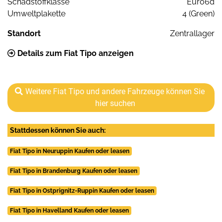
Schadstoffklasse
Euro6d
Umweltplakette
4 (Green)
Standort
Zentrallager
Details zum Fiat Tipo anzeigen
Weitere Fiat Tipo und andere Fahrzeuge können Sie
hier suchen
Stattdessen können Sie auch:
Fiat Tipo in Neuruppin Kaufen oder leasen
Fiat Tipo in Brandenburg Kaufen oder leasen
Fiat Tipo in Ostprignitz-Ruppin Kaufen oder leasen
Fiat Tipo in Havelland Kaufen oder leasen