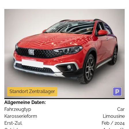
Standort Zentrallager
Allgemeine Daten:
Fahrzeugtyp
Car
Karosserieform
Limousine
Erst-Zul.
Feb / 2024