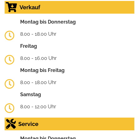
Verkauf
Montag bis Donnerstag
8.00 - 18.00 Uhr
Freitag
8.00 - 16.00 Uhr
Montag bis Freitag
8.00 - 18.00 Uhr
Samstag
8.00 - 12.00 Uhr
Service
Montag bis Donnerstag