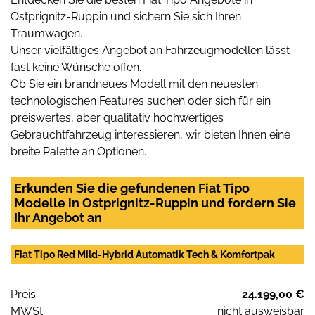
Ostprignitz-Ruppin und sichern Sie sich Ihren
Traumwagen.
Unser vielfältiges Angebot an Fahrzeugmodellen lässt
fast keine Wünsche offen.
Ob Sie ein brandneues Modell mit den neuesten
technologischen Features suchen oder sich für ein
preiswertes, aber qualitativ hochwertiges
Gebrauchtfahrzeug interessieren, wir bieten Ihnen eine
breite Palette an Optionen.
Erkunden Sie die gefundenen Fiat Tipo
Modelle in Ostprignitz-Ruppin und fordern Sie
Ihr Angebot an
Fiat Tipo Red Mild-Hybrid Automatik Tech & Komfortpak
Preis:
24.199,00 €
MWSt:
nicht ausweisbar