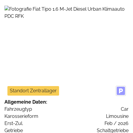
Standort Zentrallager
Allgemeine Daten:
Fahrzeugtyp
Car
Karosserieform
Limousine
Erst-Zul.
Feb / 2026
Getriebe
Schaltgetriebe