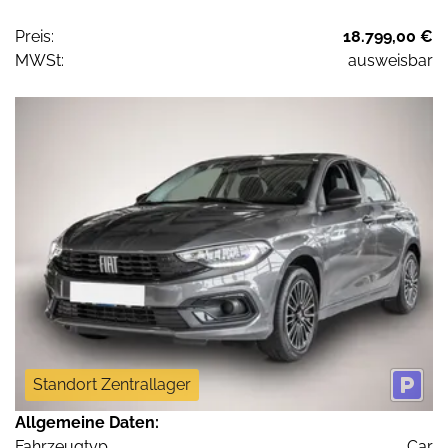
Preis:
18.799,00 €
MWSt:
ausweisbar
Standort Zentrallager
Allgemeine Daten:
Fahrzeugtyp
Car