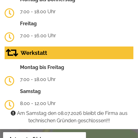
7.00 - 18.00 Uhr
Freitag
7.00 - 16.00 Uhr
Werkstatt
Montag bis Freitag
7.00 - 18.00 Uhr
Samstag
8.00 - 12.00 Uhr
Am Samstag den 08.07.2026 bleibt die Firma aus
technischen Gründen geschlossen!!!