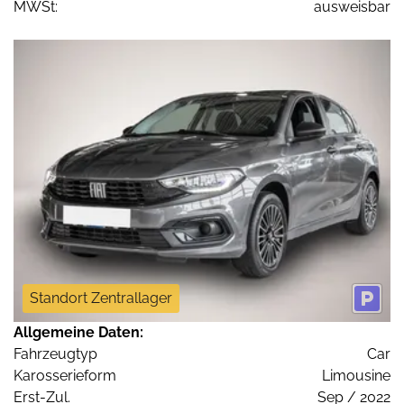
MWSt:
ausweisbar
Standort Zentrallager
Allgemeine Daten:
Fahrzeugtyp
Car
Karosserieform
Limousine
Erst-Zul.
Sep / 2022