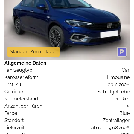
Standort Zentrallager
Allgemeine Daten:
Fahrzeugtyp
Car
Karosserieform
Limousine
Erst-Zul.
Feb / 2026
Getriebe
Schaltgetriebe
Kilometerstand
10 km
Anzahl der Türen
5
Farbe
Blue
Standort
Zentrallager
Lieferzeit
ab ca. 09.08.2026