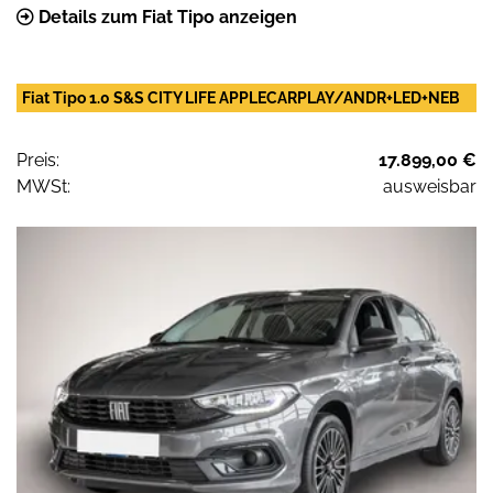
Details zum Fiat Tipo anzeigen
Fiat Tipo 1.0 S&S CITY LIFE APPLECARPLAY/ANDR+LED+NEB
Preis:
17.899,00 €
MWSt:
ausweisbar