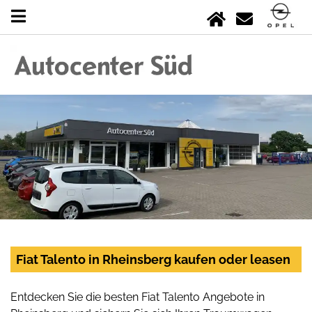
Fiat Talento in Rheinsberg kaufen oder leasen
Entdecken Sie die besten Fiat Talento Angebote in