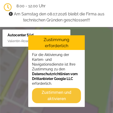
8.00 - 12.00 Uhr
Am Samstag den 08.07.2026 bleibt die Firma aus
technischen Gründen geschlossen!!!
Autocenter Süd
Zustimmung
Valentin-Rose-Str. 3, 16816 Neuruppin
erforderlich
Für die Aktivierung der
Karten- und
Navigationsdienste ist Ihre
Zustimmung zu den
Datenschutzrichtlinien vom
Drittanbieter Google LLC
erforderlich.
Zustimmen und
aktivieren