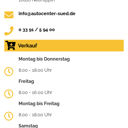
info@autocenter-sued.de
0 33 91 / 5 94 00
Verkauf
Montag bis Donnerstag
8.00 - 18.00 Uhr
Freitag
8.00 - 16.00 Uhr
Montag bis Freitag
8.00 - 18.00 Uhr
Samstag