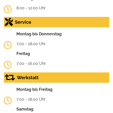
8.00 - 12.00 Uhr
Service
Montag bis Donnerstag
7.00 - 18.00 Uhr
Freitag
7.00 - 16.00 Uhr
Werkstatt
Montag bis Freitag
7.00 - 18.00 Uhr
Samstag