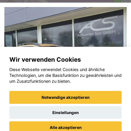
Wir verwenden Cookies
Diese Webseite verwendet Cookies und ähnliche
Technologien, um die Basisfunktion zu gewährleisten und
um Zusatzfunktionen zu bieten.
Notwendige akzeptieren
Dacia Sandero
Einstellungen
Alle akzeptieren