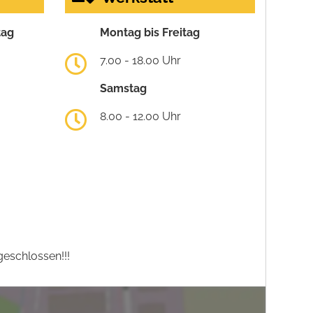
tag
Montag bis Freitag
7.00 - 18.00 Uhr
Samstag
8.00 - 12.00 Uhr
eschlossen!!!