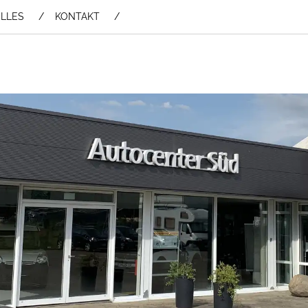
LLES
KONTAKT