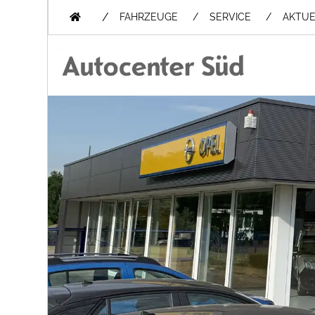
/
FAHRZEUGE
SERVICE
AKTUE