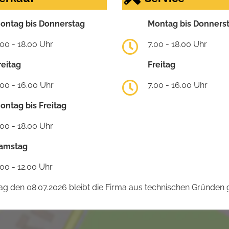
ontag bis Donnerstag
Montag bis Donners
.00 - 18.00 Uhr
7.00 - 18.00 Uhr
reitag
Freitag
.00 - 16.00 Uhr
7.00 - 16.00 Uhr
ontag bis Freitag
.00 - 18.00 Uhr
amstag
.00 - 12.00 Uhr
 den 08.07.2026 bleibt die Firma aus technischen Gründen g