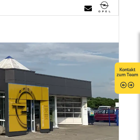
Kontakt
zum Team