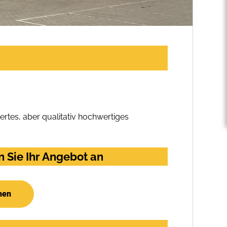
rtes, aber qualitativ hochwertiges
 Sie Ihr Angebot an
hen