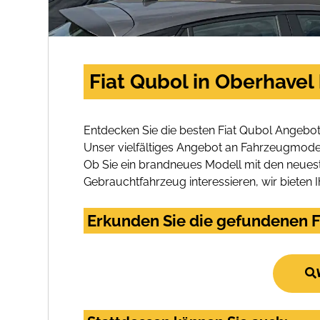
Fiat Qubol in Oberhavel
Entdecken Sie die besten Fiat Qubol Angebot
Unser vielfältiges Angebot an Fahrzeugmodel
Ob Sie ein brandneues Modell mit den neuest
Gebrauchtfahrzeug interessieren, wir bieten I
Erkunden Sie die gefundenen Fi