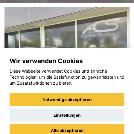
Wir verwenden Cookies
Diese Webseite verwendet Cookies und ähnliche
Technologien, um die Basisfunktion zu gewährleisten und
um Zusatzfunktionen zu bieten.
Notwendige akzeptieren
Opel Astra
Einstellungen
Alle akzeptieren