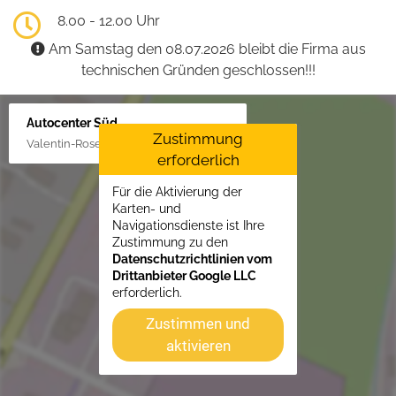
8.00 - 12.00 Uhr
Am Samstag den 08.07.2026 bleibt die Firma aus
technischen Gründen geschlossen!!!
Autocenter Süd
Zustimmung
Valentin-Rose-Str. 3, 16816 Neuruppin
erforderlich
Für die Aktivierung der
Karten- und
Navigationsdienste ist Ihre
Zustimmung zu den
Datenschutzrichtlinien vom
Drittanbieter Google LLC
erforderlich.
Zustimmen und
aktivieren