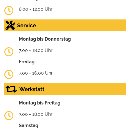
8.00 - 12.00 Uhr
Service
Montag bis Donnerstag
7.00 - 18.00 Uhr
Freitag
7.00 - 16.00 Uhr
Werkstatt
Montag bis Freitag
7.00 - 18.00 Uhr
Samstag