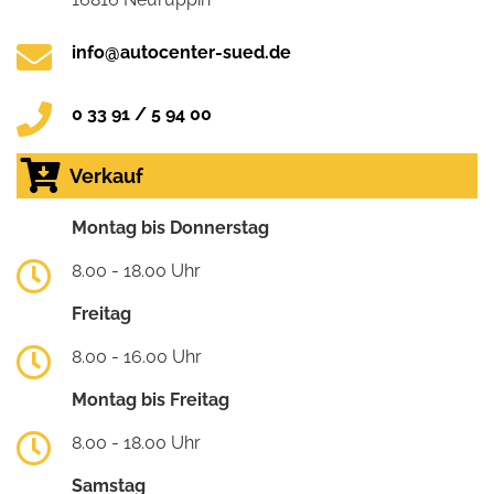
info@autocenter-sued.de
0 33 91 / 5 94 00
Verkauf
Montag bis Donnerstag
8.00 - 18.00 Uhr
Freitag
8.00 - 16.00 Uhr
Montag bis Freitag
8.00 - 18.00 Uhr
Samstag