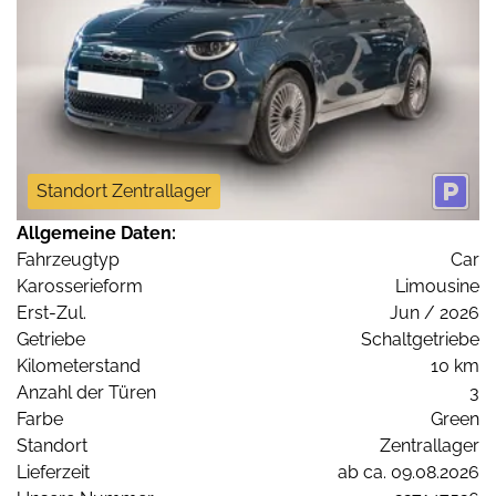
Standort Zentrallager
Allgemeine Daten:
Fahrzeugtyp
Car
Karosserieform
Limousine
Erst-Zul.
Jun / 2026
Getriebe
Schaltgetriebe
Kilometerstand
10 km
Anzahl der Türen
3
Farbe
Green
Standort
Zentrallager
Lieferzeit
ab ca. 09.08.2026