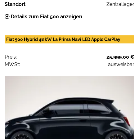
Standort
Zentrallager
Details zum Fiat 500 anzeigen
Fiat 500 Hybrid 48 kW La Prima Navi LED Apple CarPlay
Preis:
25.999,00 €
MWSt:
ausweisbar