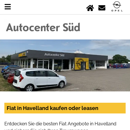
Fiat in Havelland kaufen oder leasen
Entdecken Sie die besten Fiat Angebote in Havelland