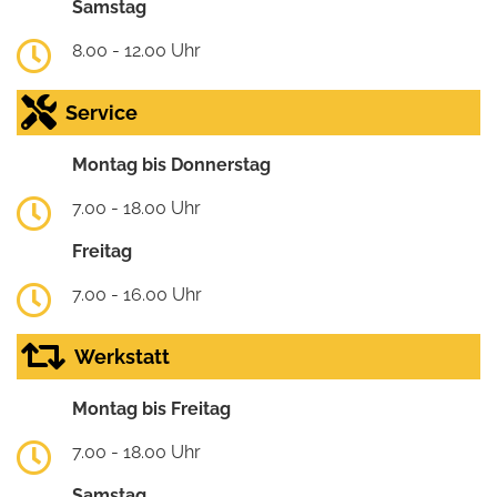
Samstag
8.00 - 12.00 Uhr
Service
Montag bis Donnerstag
7.00 - 18.00 Uhr
Freitag
7.00 - 16.00 Uhr
Werkstatt
Montag bis Freitag
7.00 - 18.00 Uhr
Samstag