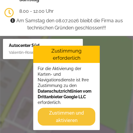
8.00 - 12.00 Uhr
Am Samstag den 08.07.2026 bleibt die Firma aus
technischen Gründen geschlossen!!!
Autocenter Süd
Zustimmung
Valentin-Rose-Str. 3, 16816 Neuruppin
erforderlich
Für die Aktivierung der
Karten- und
Navigationsdienste ist Ihre
Zustimmung zu den
Datenschutzrichtlinien vom
Drittanbieter Google LLC
erforderlich.
Zustimmen und
aktivieren