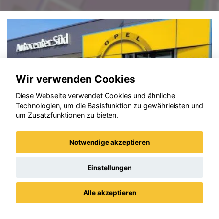
Wir verwenden Cookies
Diese Webseite verwendet Cookies und ähnliche
Technologien, um die Basisfunktion zu gewährleisten und
um Zusatzfunktionen zu bieten.
Notwendige akzeptieren
Einstellungen
Opel Corsa
Alle akzeptieren
Datenschutz
Impressum / AGBs