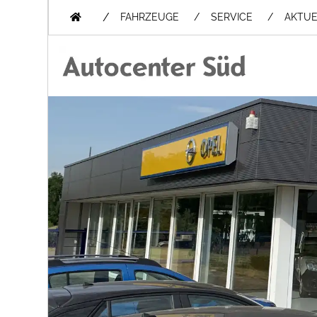
/
FAHRZEUGE
SERVICE
AKTUE