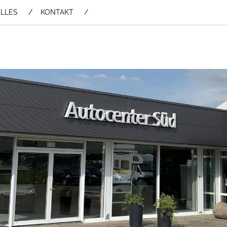
LLES
KONTAKT