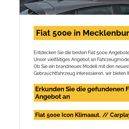
Fiat 500e in Mecklenbu
Entdecken Sie die besten Fiat 500e Angebote
Unser vielfältiges Angebot an Fahrzeugmodel
Ob Sie ein brandneues Modell mit den neuest
Gebrauchtfahrzeug interessieren, wir bieten I
Erkunden Sie die gefundenen F
Angebot an
Fiat 500e Icon Klimaaut. // Carpl