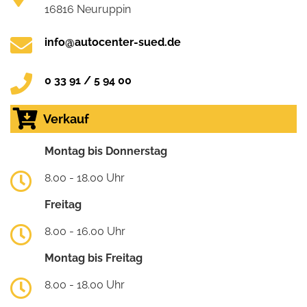
16816 Neuruppin
info@autocenter-sued.de
0 33 91 / 5 94 00
Verkauf
Montag bis Donnerstag
8.00 - 18.00 Uhr
Freitag
8.00 - 16.00 Uhr
Montag bis Freitag
8.00 - 18.00 Uhr