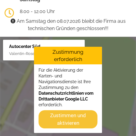
8.00 - 12.00 Uhr
Am Samstag den 08.07.2026 bleibt die Firma aus
technischen Gründen geschlossen!!!
Autocenter Süd
Zustimmung
Valentin-Rose-Str. 3, 16816 Neuruppin
erforderlich
Für die Aktivierung der
Karten- und
Navigationsdienste ist Ihre
Zustimmung zu den
Datenschutzrichtlinien vom
Drittanbieter Google LLC
erforderlich.
Zustimmen und
aktivieren