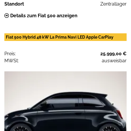
Standort
Zentrallager
Details zum Fiat 500 anzeigen
Fiat 500 Hybrid 48 kW La Prima Navi LED Apple CarPlay
Preis:
25.999,00 €
MWSt:
ausweisbar