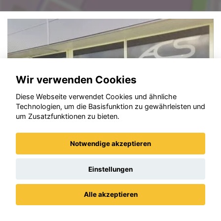
Wir verwenden Cookies
Diese Webseite verwendet Cookies und ähnliche
Technologien, um die Basisfunktion zu gewährleisten und
um Zusatzfunktionen zu bieten.
Notwendige akzeptieren
Einstellungen
Opel Astra
Alle akzeptieren
Datenschutz
Impressum / AGBs