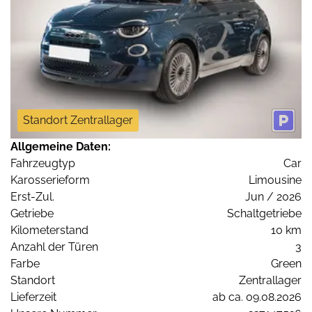
Standort Zentrallager
Allgemeine Daten:
Fahrzeugtyp
Car
Karosserieform
Limousine
Erst-Zul.
Jun / 2026
Getriebe
Schaltgetriebe
Kilometerstand
10 km
Anzahl der Türen
3
Farbe
Green
Standort
Zentrallager
Lieferzeit
ab ca. 09.08.2026