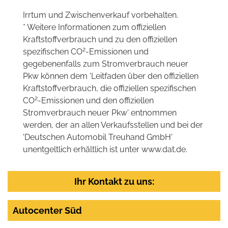
Irrtum und Zwischenverkauf vorbehalten.
* Weitere Informationen zum offiziellen
Kraftstoffverbrauch und zu den offiziellen
2
spezifischen CO
-Emissionen und
gegebenenfalls zum Stromverbrauch neuer
Pkw können dem 'Leitfaden über den offiziellen
Kraftstoffverbrauch, die offiziellen spezifischen
2
CO
-Emissionen und den offiziellen
Stromverbrauch neuer Pkw' entnommen
werden, der an allen Verkaufsstellen und bei der
'Deutschen Automobil Treuhand GmbH'
unentgeltlich erhältlich ist unter www.dat.de.
Ihr Kontakt zu uns:
Autocenter Süd