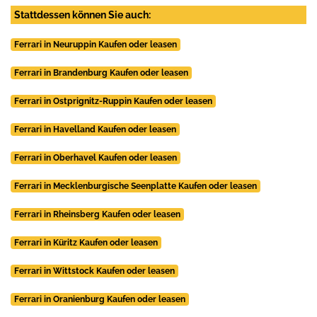
Stattdessen können Sie auch:
Ferrari in Neuruppin Kaufen oder leasen
Ferrari in Brandenburg Kaufen oder leasen
Ferrari in Ostprignitz-Ruppin Kaufen oder leasen
Ferrari in Havelland Kaufen oder leasen
Ferrari in Oberhavel Kaufen oder leasen
Ferrari in Mecklenburgische Seenplatte Kaufen oder leasen
Ferrari in Rheinsberg Kaufen oder leasen
Ferrari in Küritz Kaufen oder leasen
Ferrari in Wittstock Kaufen oder leasen
Ferrari in Oranienburg Kaufen oder leasen