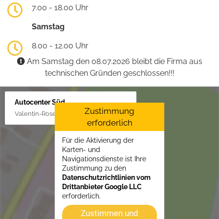
7.00 - 18.00 Uhr
Samstag
8.00 - 12.00 Uhr
Am Samstag den 08.07.2026 bleibt die Firma aus
technischen Gründen geschlossen!!!
Autocenter Süd
Zustimmung
Valentin-Rose-Str. 3, 16816 Neuruppin
erforderlich
Für die Aktivierung der
Karten- und
Navigationsdienste ist Ihre
Zustimmung zu den
Datenschutzrichtlinien vom
Drittanbieter Google LLC
erforderlich.
Zustimmen und