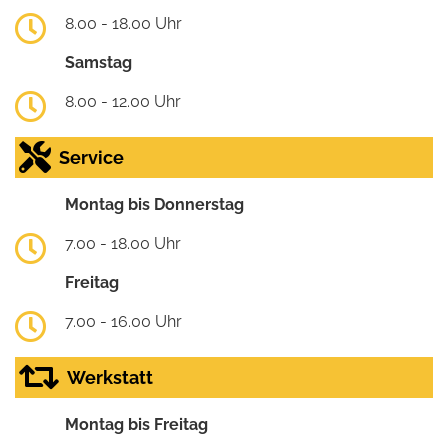
8.00 - 18.00 Uhr
Samstag
8.00 - 12.00 Uhr
Service
Montag bis Donnerstag
7.00 - 18.00 Uhr
Freitag
7.00 - 16.00 Uhr
Werkstatt
Montag bis Freitag