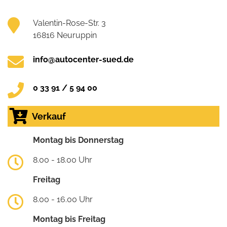
Valentin-Rose-Str. 3
16816 Neuruppin
info@autocenter-sued.de
0 33 91 / 5 94 00
Verkauf
Montag bis Donnerstag
8.00 - 18.00 Uhr
Freitag
8.00 - 16.00 Uhr
Montag bis Freitag