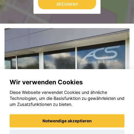
aktivieren
Wir verwenden Cookies
Diese Webseite verwendet Cookies und ähnliche
Technologien, um die Basisfunktion zu gewährleisten und
um Zusatzfunktionen zu bieten.
Notwendige akzeptieren
rossland (X)
Opel Astr