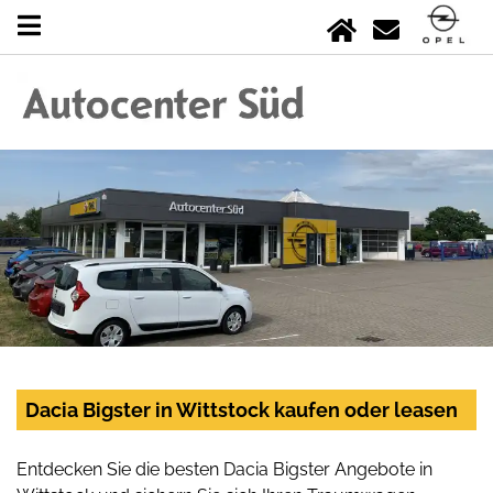
Dacia Bigster in Wittstock kaufen oder leasen
Entdecken Sie die besten Dacia Bigster Angebote in