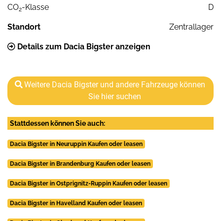
CO
-Klasse
D
2
Standort
Zentrallager
Details zum Dacia Bigster anzeigen
Weitere Dacia Bigster und andere Fahrzeuge können
Sie hier suchen
Stattdessen können Sie auch:
Dacia Bigster in Neuruppin Kaufen oder leasen
Dacia Bigster in Brandenburg Kaufen oder leasen
Dacia Bigster in Ostprignitz-Ruppin Kaufen oder leasen
Dacia Bigster in Havelland Kaufen oder leasen