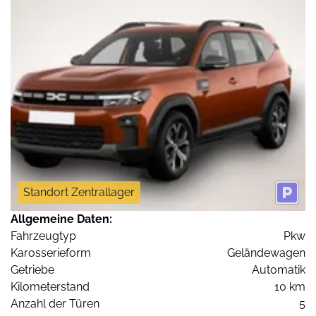
Standort Zentrallager
Allgemeine Daten:
Fahrzeugtyp
Pkw
Karosserieform
Geländewagen
Getriebe
Automatik
Kilometerstand
10 km
Anzahl der Türen
5