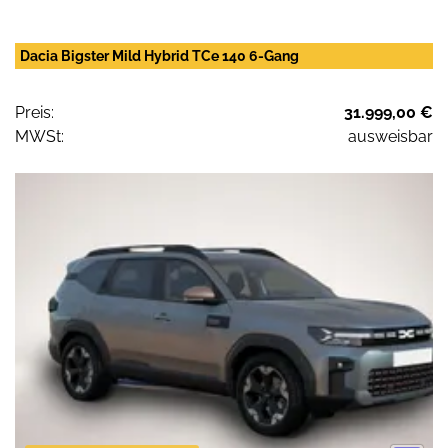
Dacia Bigster Mild Hybrid TCe 140 6-Gang
Preis:
31.999,00 €
MWSt:
ausweisbar