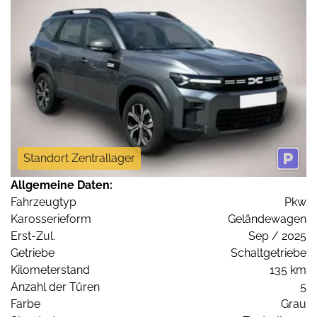
Standort Zentrallager
Allgemeine Daten:
Fahrzeugtyp
Pkw
Karosserieform
Geländewagen
Erst-Zul.
Sep / 2025
Getriebe
Schaltgetriebe
Kilometerstand
135 km
Anzahl der Türen
5
Farbe
Grau