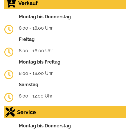
Verkauf
Montag bis Donnerstag
8.00 - 18.00 Uhr
Freitag
8.00 - 16.00 Uhr
Montag bis Freitag
8.00 - 18.00 Uhr
Samstag
8.00 - 12.00 Uhr
Service
Montag bis Donnerstag