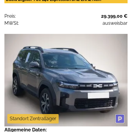
Preis:
29.399,00 €
MWSt:
ausweisbar
Standort Zentrallager
Allgemeine Daten: