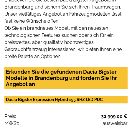
Brandenburg und sichern Sie sich Ihren Traumwagen.
Unser vielfältiges Angebot an Fahrzeugmodellen lässt
fast keine Wünsche offen.
Ob Sie ein brandneues Modell mit den neuesten
technologischen Features suchen oder sich für ein
preiswertes, aber qualitativ hochwertiges
Gebrauchtfahrzeug interessieren, wir bieten Ihnen eine
breite Palette an Optionen.
Erkunden Sie die gefundenen Dacia Bigster
Modelle in Brandenburg und fordern Sie Ihr
Angebot an
Dacia Bigster Expression Hybrid 155 SHZ LED PDC
Preis:
32.999,00 €
MWSt:
ausweisbar