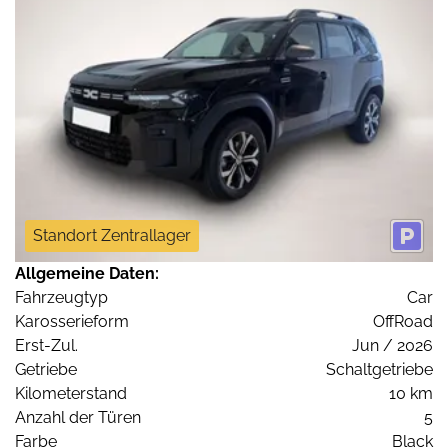
Standort Zentrallager
Allgemeine Daten:
Fahrzeugtyp
Car
Karosserieform
OffRoad
Erst-Zul.
Jun / 2026
Getriebe
Schaltgetriebe
Kilometerstand
10 km
Anzahl der Türen
5
Farbe
Black