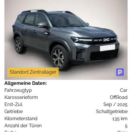
Standort Zentrallager
Allgemeine Daten:
Fahrzeugtyp
Car
Karosserieform
OffRoad
Erst-Zul.
Sep / 2025
Getriebe
Schaltgetriebe
Kilometerstand
135 km
Anzahl der Türen
5