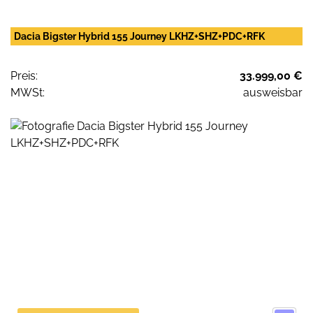
Dacia Bigster Hybrid 155 Journey LKHZ+SHZ+PDC+RFK
Preis:
33.999,00 €
MWSt:
ausweisbar