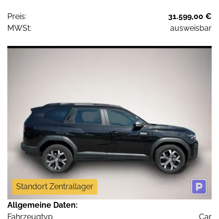
Preis:
31.599,00 €
MWSt:
ausweisbar
Standort Zentrallager
Allgemeine Daten:
Fahrzeugtyp
Car