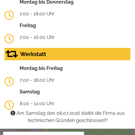
Montag bis Donnerstag
7.00 - 18.00 Uhr
Freitag
7.00 - 16.00 Uhr
Werkstatt
Montag bis Freitag
7.00 - 18.00 Uhr
Samstag
8.00 - 12.00 Uhr
Am Samstag den 08.07.2026 bleibt die Firma aus
technischen Gründen geschlossen!!!