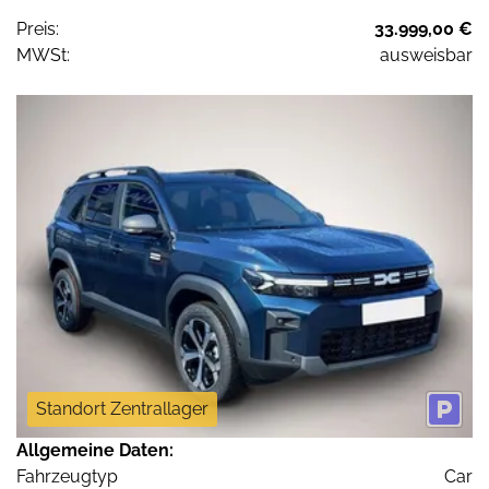
Preis:
33.999,00 €
MWSt:
ausweisbar
Standort Zentrallager
Allgemeine Daten:
Fahrzeugtyp
Car