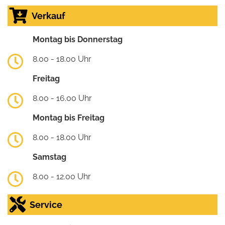
Verkauf
Montag bis Donnerstag
8.00 - 18.00 Uhr
Freitag
8.00 - 16.00 Uhr
Montag bis Freitag
8.00 - 18.00 Uhr
Samstag
8.00 - 12.00 Uhr
Service