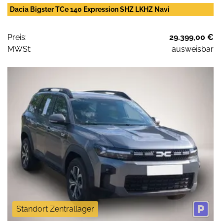
Dacia Bigster TCe 140 Expression SHZ LKHZ Navi
Preis:
29.399,00 €
MWSt:
ausweisbar
Standort Zentrallager