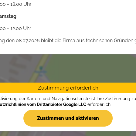
.00 - 18.00 Uhr
amstag
.00 - 12.00 Uhr
 den 08.07.2026 bleibt die Firma aus technischen Gründen g
Zustimmung erforderlich
ktivierung der Karten- und Navigationsdienste ist Ihre Zustimmung z
tzrichtlinien vom Drittanbieter Google LLC
erforderlich.
Zustimmen und aktivieren