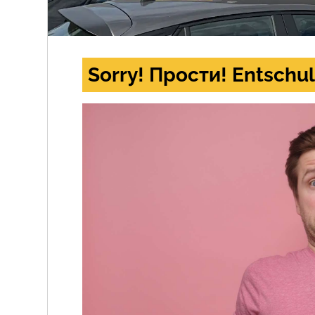
Sorry! Прости! Entschul