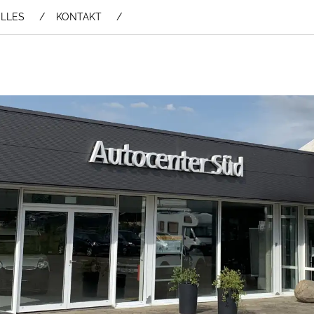
LLES
KONTAKT