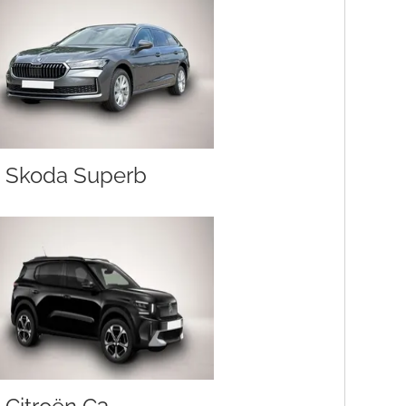
Skoda Superb