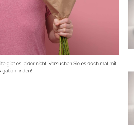
eite gibt es leider nicht! Versuchen Sie es doch mal mit
vigation finden!