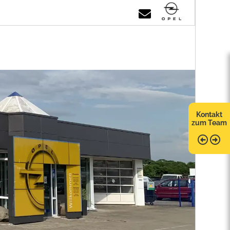
Kontakt
zum Team