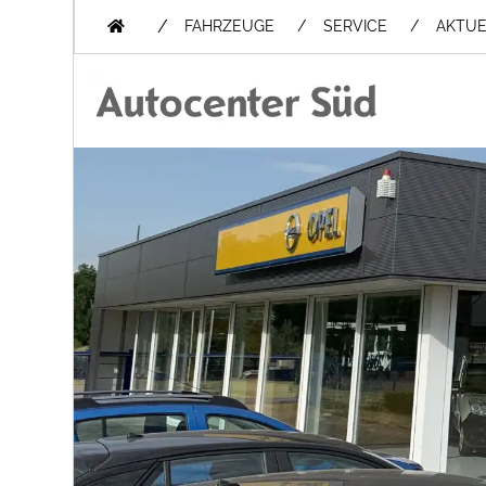
/
FAHRZEUGE
SERVICE
AKTUE