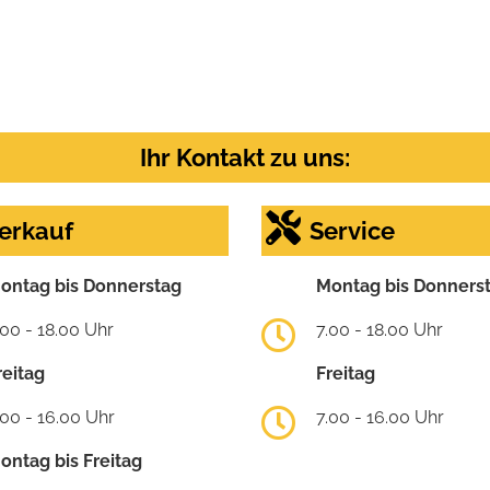
Ihr Kontakt zu uns:
erkauf
Service
ontag bis Donnerstag
Montag bis Donners
.00 - 18.00 Uhr
7.00 - 18.00 Uhr
reitag
Freitag
.00 - 16.00 Uhr
7.00 - 16.00 Uhr
ontag bis Freitag