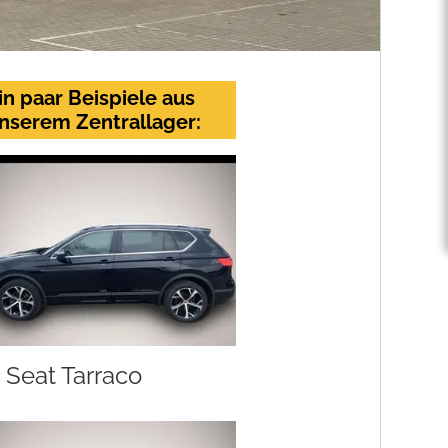
in paar Beispiele aus
nserem Zentrallager:
Seat Tarraco