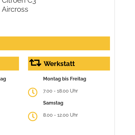
Citroën C3
Aircross
Werkstatt
tag
Montag bis Freitag
7.00 - 18.00 Uhr
Samstag
8.00 - 12.00 Uhr