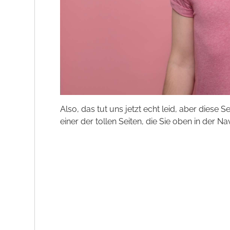
Also, das tut uns jetzt echt leid, aber diese S
einer der tollen Seiten, die Sie oben in der Na