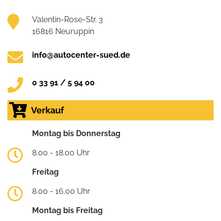
Valentin-Rose-Str. 3
16816 Neuruppin
info@autocenter-sued.de
0 33 91 / 5 94 00
Verkauf
Montag bis Donnerstag
8.00 - 18.00 Uhr
Freitag
8.00 - 16.00 Uhr
Montag bis Freitag