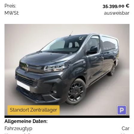
Preis:
35.399,00 €
MWSt:
ausweisbar
Standort Zentrallager
Allgemeine Daten:
Fahrzeugtyp
Car