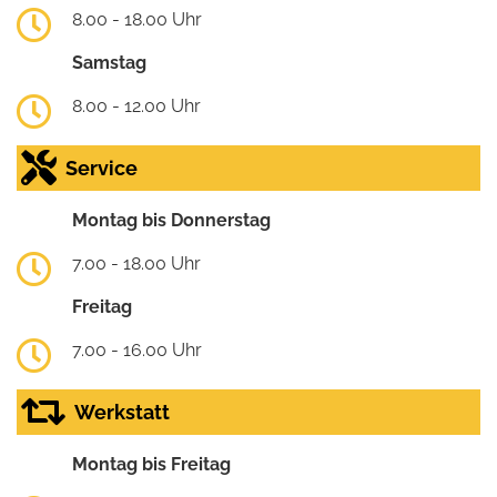
8.00 - 18.00 Uhr
Samstag
8.00 - 12.00 Uhr
Service
Montag bis Donnerstag
7.00 - 18.00 Uhr
Freitag
7.00 - 16.00 Uhr
Werkstatt
Montag bis Freitag