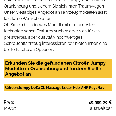
Oranienburg und sichern Sie sich Ihren Traumwagen.
Unser vielfältiges Angebot an Fahrzeugmodellen lässt
fast keine Wünsche offen.
Ob Sie ein brandneues Modell mit den neuesten
technologischen Features suchen oder sich für ein
preiswertes, aber qualitativ hochwertiges
Gebrauchtfahrzeug interessieren, wir bieten Ihnen eine
breite Palette an Optionen.
Erkunden Sie die gefundenen Citroën Jumpy
Modelle in Oranienburg und fordern Sie Ihr
Angebot an
Citroën Jumpy DoKa XL Massage Leder Holz AHK Keyl Nav
Preis:
40.999,00 €
MWSt:
ausweisbar