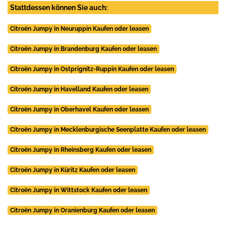
Stattdessen können Sie auch:
Citroën Jumpy in Neuruppin Kaufen oder leasen
Citroën Jumpy in Brandenburg Kaufen oder leasen
Citroën Jumpy in Ostprignitz-Ruppin Kaufen oder leasen
Citroën Jumpy in Havelland Kaufen oder leasen
Citroën Jumpy in Oberhavel Kaufen oder leasen
Citroën Jumpy in Mecklenburgische Seenplatte Kaufen oder leasen
Citroën Jumpy in Rheinsberg Kaufen oder leasen
Citroën Jumpy in Küritz Kaufen oder leasen
Citroën Jumpy in Wittstock Kaufen oder leasen
Citroën Jumpy in Oranienburg Kaufen oder leasen