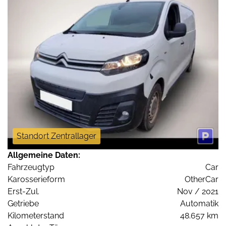
Standort Zentrallager
Allgemeine Daten:
Fahrzeugtyp
Car
Karosserieform
OtherCar
Erst-Zul.
Nov / 2021
Getriebe
Automatik
Kilometerstand
48.657 km