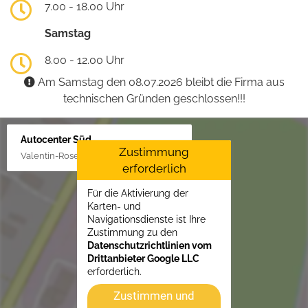
7.00 - 18.00 Uhr
Samstag
8.00 - 12.00 Uhr
Am Samstag den 08.07.2026 bleibt die Firma aus
technischen Gründen geschlossen!!!
Autocenter Süd
Zustimmung
Valentin-Rose-Str. 3, 16816 Neuruppin
erforderlich
Für die Aktivierung der
Karten- und
Navigationsdienste ist Ihre
Zustimmung zu den
Datenschutzrichtlinien vom
Drittanbieter Google LLC
erforderlich.
Zustimmen und