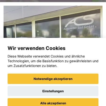
Wir verwenden Cookies
Diese Webseite verwendet Cookies und ähnliche
Technologien, um die Basisfunktion zu gewährleisten und
um Zusatzfunktionen zu bieten.
Notwendige akzeptieren
Opel Astra
Einstellungen
Alle akzeptieren