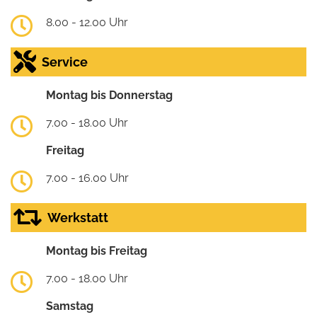
8.00 - 12.00 Uhr
Service
Montag bis Donnerstag
7.00 - 18.00 Uhr
Freitag
7.00 - 16.00 Uhr
Werkstatt
Montag bis Freitag
7.00 - 18.00 Uhr
Samstag