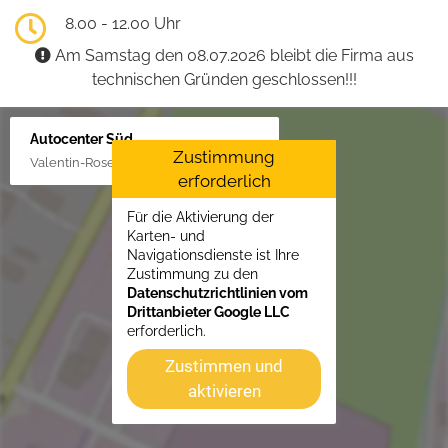
8.00 - 12.00 Uhr
Am Samstag den 08.07.2026 bleibt die Firma aus
technischen Gründen geschlossen!!!
Autocenter Süd
Zustimmung
Valentin-Rose-Str. 3, 16816 Neuruppin
erforderlich
Für die Aktivierung der
Karten- und
Navigationsdienste ist Ihre
Zustimmung zu den
Datenschutzrichtlinien vom
Drittanbieter Google LLC
erforderlich.
Zustimmen und
aktivieren