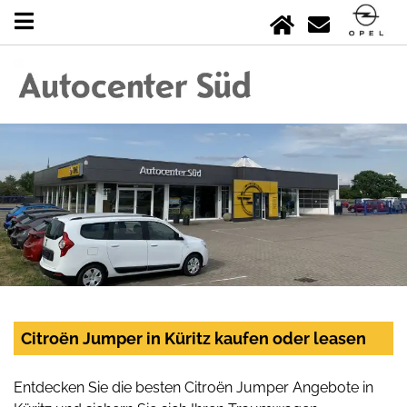
Citroën Jumper in Küritz kaufen oder leasen
Entdecken Sie die besten Citroën Jumper Angebote in