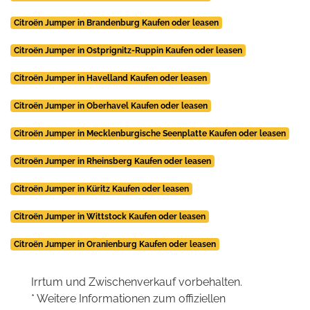
Citroën Jumper in Brandenburg Kaufen oder leasen
Citroën Jumper in Ostprignitz-Ruppin Kaufen oder leasen
Citroën Jumper in Havelland Kaufen oder leasen
Citroën Jumper in Oberhavel Kaufen oder leasen
Citroën Jumper in Mecklenburgische Seenplatte Kaufen oder leasen
Citroën Jumper in Rheinsberg Kaufen oder leasen
Citroën Jumper in Küritz Kaufen oder leasen
Citroën Jumper in Wittstock Kaufen oder leasen
Citroën Jumper in Oranienburg Kaufen oder leasen
Irrtum und Zwischenverkauf vorbehalten.
* Weitere Informationen zum offiziellen