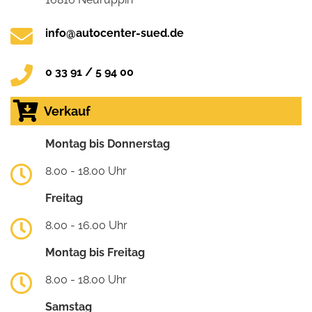
info@autocenter-sued.de
0 33 91 / 5 94 00
Verkauf
Montag bis Donnerstag
8.00 - 18.00 Uhr
Freitag
8.00 - 16.00 Uhr
Montag bis Freitag
8.00 - 18.00 Uhr
Samstag