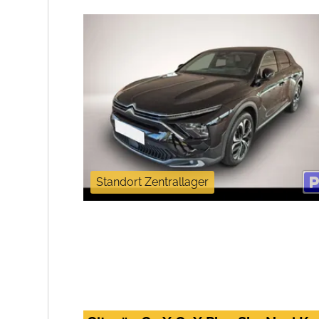
Standort Zentrallager