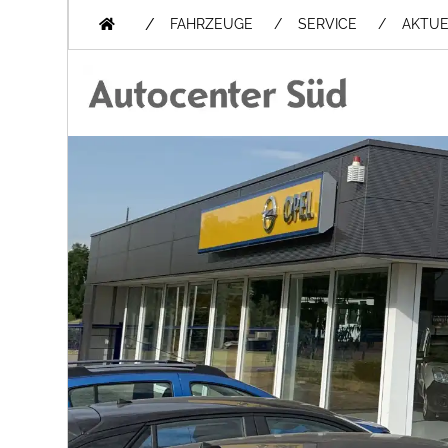
/
FAHRZEUGE
SERVICE
AKTUE