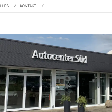
LLES
KONTAKT