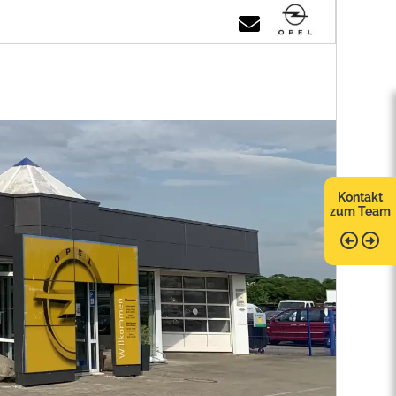
Kontakt
zum Team