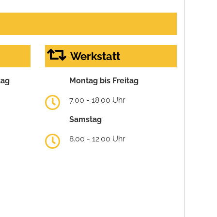
Werkstatt
tag
Montag bis Freitag
7.00 - 18.00 Uhr
Samstag
8.00 - 12.00 Uhr