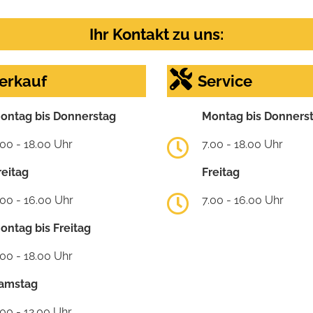
Ihr Kontakt zu uns:
erkauf
Service
ontag bis Donnerstag
Montag bis Donners
.00 - 18.00 Uhr
7.00 - 18.00 Uhr
reitag
Freitag
.00 - 16.00 Uhr
7.00 - 16.00 Uhr
ontag bis Freitag
.00 - 18.00 Uhr
amstag
.00 - 12.00 Uhr