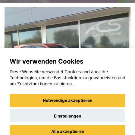
Wir verwenden Cookies
Diese Webseite verwendet Cookies und ähnliche
Technologien, um die Basisfunktion zu gewährleisten und
um Zusatzfunktionen zu bieten.
Notwendige akzeptieren
Opel Frontera
Einstellungen
Alle akzeptieren