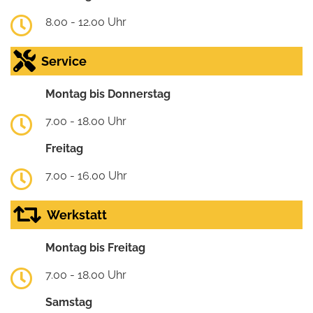
8.00 - 12.00 Uhr
Service
Montag bis Donnerstag
7.00 - 18.00 Uhr
Freitag
7.00 - 16.00 Uhr
Werkstatt
Montag bis Freitag
7.00 - 18.00 Uhr
Samstag