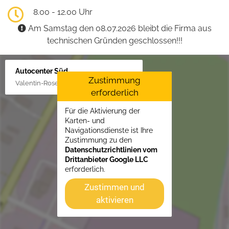
8.00 - 12.00 Uhr
Am Samstag den 08.07.2026 bleibt die Firma aus
technischen Gründen geschlossen!!!
Autocenter Süd
Zustimmung
Valentin-Rose-Str. 3, 16816 Neuruppin
erforderlich
Für die Aktivierung der
Karten- und
Navigationsdienste ist Ihre
Zustimmung zu den
Datenschutzrichtlinien vom
Drittanbieter Google LLC
erforderlich.
Zustimmen und
aktivieren