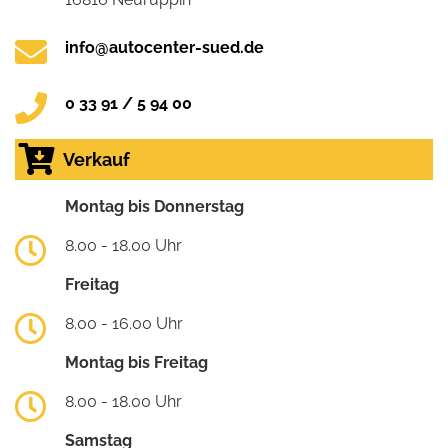
info@autocenter-sued.de
0 33 91 / 5 94 00
Verkauf
Montag bis Donnerstag
8.00 - 18.00 Uhr
Freitag
8.00 - 16.00 Uhr
Montag bis Freitag
8.00 - 18.00 Uhr
Samstag