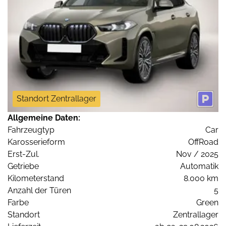
Standort Zentrallager
Allgemeine Daten:
Fahrzeugtyp
Car
Karosserieform
OffRoad
Erst-Zul.
Nov / 2025
Getriebe
Automatik
Kilometerstand
8.000 km
Anzahl der Türen
5
Farbe
Green
Standort
Zentrallager