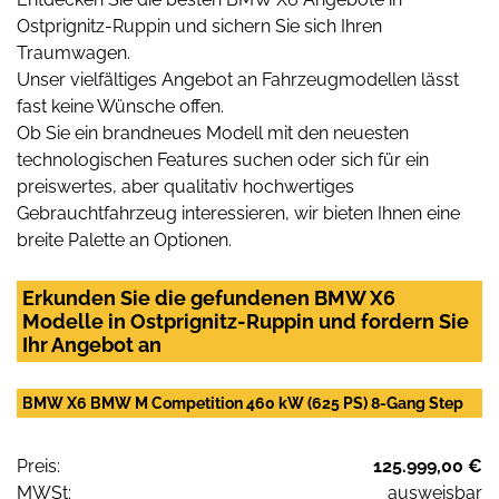
Ostprignitz-Ruppin und sichern Sie sich Ihren
Traumwagen.
Unser vielfältiges Angebot an Fahrzeugmodellen lässt
fast keine Wünsche offen.
Ob Sie ein brandneues Modell mit den neuesten
technologischen Features suchen oder sich für ein
preiswertes, aber qualitativ hochwertiges
Gebrauchtfahrzeug interessieren, wir bieten Ihnen eine
breite Palette an Optionen.
Erkunden Sie die gefundenen BMW X6
Modelle in Ostprignitz-Ruppin und fordern Sie
Ihr Angebot an
BMW X6 BMW M Competition 460 kW (625 PS) 8-Gang Step
Preis:
125.999,00 €
MWSt:
ausweisbar