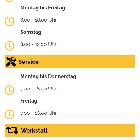
Montag bis Freitag
8.00 - 18.00 Uhr
Samstag
8.00 - 12.00 Uhr
Service
Montag bis Donnerstag
7.00 - 18.00 Uhr
Freitag
7.00 - 16.00 Uhr
Werkstatt