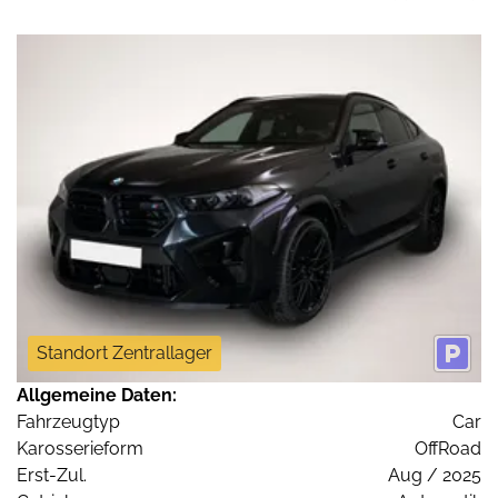
Standort Zentrallager
Allgemeine Daten:
Fahrzeugtyp
Car
Karosserieform
OffRoad
Erst-Zul.
Aug / 2025