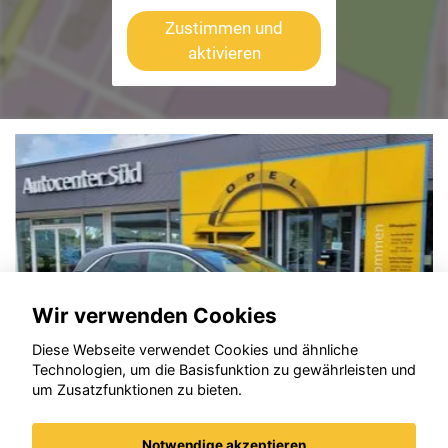
Zustimmen und
aktivieren
Wir verwenden Cookies
Diese Webseite verwendet Cookies und ähnliche
Technologien, um die Basisfunktion zu gewährleisten und
um Zusatzfunktionen zu bieten.
Notwendige akzeptieren