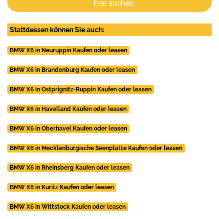
hier suchen
Stattdessen können Sie auch:
BMW X6 in Neuruppin Kaufen oder leasen
BMW X6 in Brandenburg Kaufen oder leasen
BMW X6 in Ostprignitz-Ruppin Kaufen oder leasen
BMW X6 in Havelland Kaufen oder leasen
BMW X6 in Oberhavel Kaufen oder leasen
BMW X6 in Mecklenburgische Seenplatte Kaufen oder leasen
BMW X6 in Rheinsberg Kaufen oder leasen
BMW X6 in Küritz Kaufen oder leasen
BMW X6 in Wittstock Kaufen oder leasen