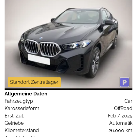
Standort Zentrallager
Allgemeine Daten:
Fahrzeugtyp
Car
Karosserieform
OffRoad
Erst-Zul.
Feb / 2025
Getriebe
Automatik
Kilometerstand
26.000 km