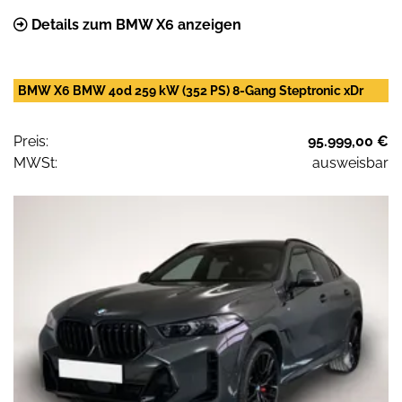
Details zum BMW X6 anzeigen
BMW X6 BMW 40d 259 kW (352 PS) 8-Gang Steptronic xDr
Preis:
95.999,00 €
MWSt:
ausweisbar