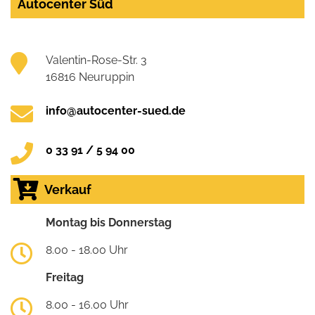
Autocenter Süd
Valentin-Rose-Str. 3
16816 Neuruppin
info@autocenter-sued.de
0 33 91 / 5 94 00
Verkauf
Montag bis Donnerstag
8.00 - 18.00 Uhr
Freitag
8.00 - 16.00 Uhr