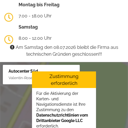
Montag bis Freitag
7.00 - 18.00 Uhr
Samstag
8.00 - 12.00 Uhr
Am Samstag den 08.07.2026 bleibt die Firma aus
technischen Gründen geschlossen!!!
Autocenter Süd
Zustimmung
Valentin-Rose-Str. 3, 16816 Neuruppin
erforderlich
Für die Aktivierung der
Karten- und
Navigationsdienste ist Ihre
Zustimmung zu den
Datenschutzrichtlinien vom
Drittanbieter Google LLC
erforderlich.