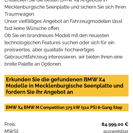
Mecklenburgische Seenplatte und sichern Sie sich Ihren
Traumwagen.
Unser vielfältiges Angebot an Fahrzeugmodellen lässt
fast keine Wünsche offen.
Ob Sie ein brandneues Modell mit den neuesten
technologischen Features suchen oder sich für ein
preiswertes, aber qualitativ hochwertiges
Gebrauchtfahrzeug interessieren, wir bieten Ihnen eine
breite Palette an Optionen.
Erkunden Sie die gefundenen BMW X4
Modelle in Mecklenburgische Seenplatte und
fordern Sie Ihr Angebot an
BMW X4 BMW M Competition 375 kW (510 PS) 8-Gang Step
Preis:
84.999,00 €
MWSt:
ausweisbar