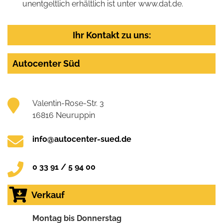
unentgeltlich erhältlich ist unter www.dat.de.
Ihr Kontakt zu uns:
Autocenter Süd
Valentin-Rose-Str. 3
16816 Neuruppin
info@autocenter-sued.de
0 33 91 / 5 94 00
Verkauf
Montag bis Donnerstag