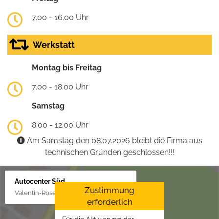
7.00 - 16.00 Uhr
Werkstatt
Montag bis Freitag
7.00 - 18.00 Uhr
Samstag
8.00 - 12.00 Uhr
Am Samstag den 08.07.2026 bleibt die Firma aus
technischen Gründen geschlossen!!!
Autocenter Süd
Zustimmung
Valentin-Rose-Str. 3, 16816 Neuruppin
erforderlich