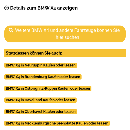
Details zum BMW X4 anzeigen
Weitere BMW X4 und andere Fahrzeuge können Sie
hier suchen
Stattdessen können Sie auch:
BMW X4 in Neuruppin Kaufen oder leasen
BMW X4 in Brandenburg Kaufen oder leasen
BMW X4 in Ostprignitz-Ruppin Kaufen oder leasen
BMW X4 in Havelland Kaufen oder leasen
BMW X4 in Oberhavel Kaufen oder leasen
BMW X4 in Mecklenburgische Seenplatte Kaufen oder leasen