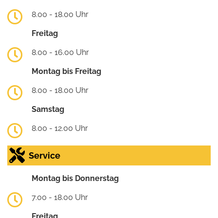
8.00 - 18.00 Uhr
Freitag
8.00 - 16.00 Uhr
Montag bis Freitag
8.00 - 18.00 Uhr
Samstag
8.00 - 12.00 Uhr
Service
Montag bis Donnerstag
7.00 - 18.00 Uhr
Freitag