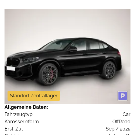
Standort Zentrallager
Allgemeine Daten:
Fahrzeugtyp
Car
Karosserieform
OffRoad
Erst-Zul.
Sep / 2025