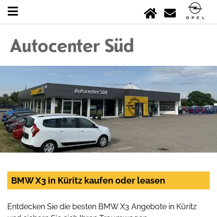
BMW X3 in Küritz kaufen oder leasen
Entdecken Sie die besten BMW X3 Angebote in Küritz