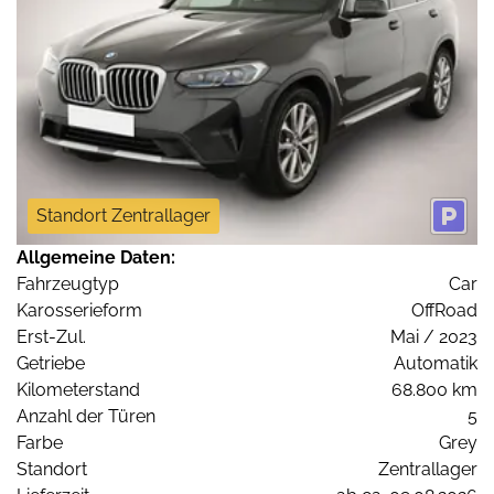
Standort Zentrallager
Allgemeine Daten:
Fahrzeugtyp
Car
Karosserieform
OffRoad
Erst-Zul.
Mai / 2023
Getriebe
Automatik
Kilometerstand
68.800 km
Anzahl der Türen
5
Farbe
Grey
Standort
Zentrallager