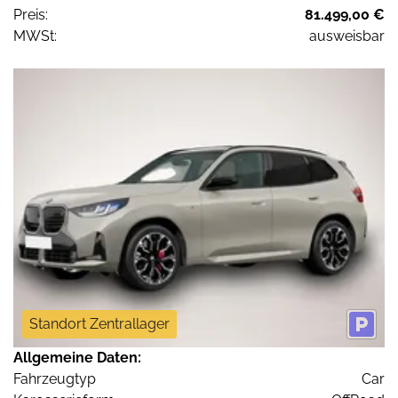
Preis:
81.499,00 €
MWSt:
ausweisbar
Standort Zentrallager
Allgemeine Daten:
Fahrzeugtyp
Car