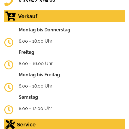
0 33 91 / 5 94 00
Verkauf
Montag bis Donnerstag
8.00 - 18.00 Uhr
Freitag
8.00 - 16.00 Uhr
Montag bis Freitag
8.00 - 18.00 Uhr
Samstag
8.00 - 12.00 Uhr
Service