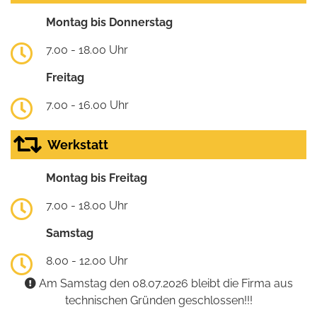
Montag bis Donnerstag
7.00 - 18.00 Uhr
Freitag
7.00 - 16.00 Uhr
Werkstatt
Montag bis Freitag
7.00 - 18.00 Uhr
Samstag
8.00 - 12.00 Uhr
Am Samstag den 08.07.2026 bleibt die Firma aus
technischen Gründen geschlossen!!!