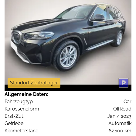
Standort Zentrallager
Allgemeine Daten:
Fahrzeugtyp
Car
Karosserieform
OffRoad
Erst-Zul.
Jan / 2023
Getriebe
Automatik
Kilometerstand
62.100 km