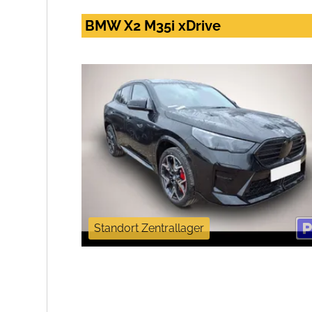
BMW X2 M35i xDrive
Standort Zentrallager