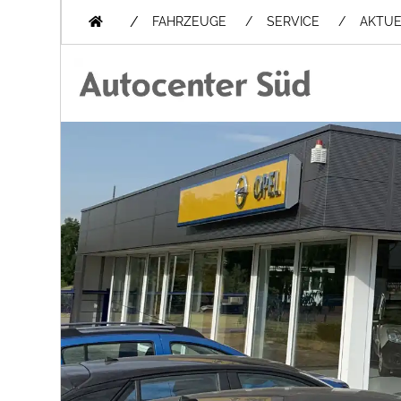
/
FAHRZEUGE
SERVICE
AKTUE