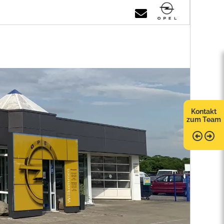
Kontakt
zum Team