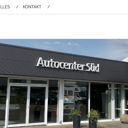
LLES
KONTAKT