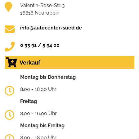
Valentin-Rose-Str. 3
16816 Neuruppin
info@autocenter-sued.de
0 33 91 / 5 94 00
Verkauf
Montag bis Donnerstag
8.00 - 18.00 Uhr
Freitag
8.00 - 16.00 Uhr
Montag bis Freitag
8.00 - 18.00 Uhr