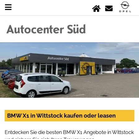
BMW X1 in Wittstock kaufen oder leasen
Entdecken Sie die besten BMW X1 Angebote in Wittstock