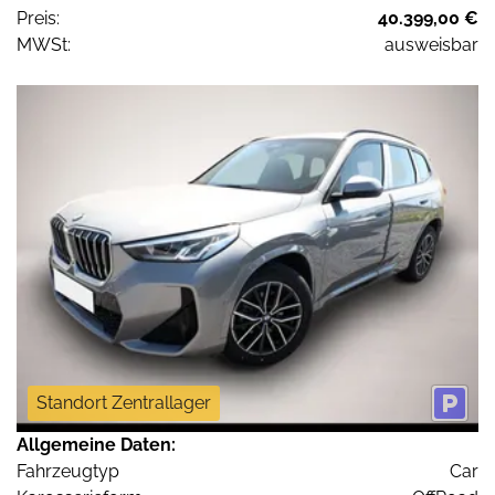
Preis:
40.399,00 €
MWSt:
ausweisbar
Standort Zentrallager
Allgemeine Daten:
Fahrzeugtyp
Car