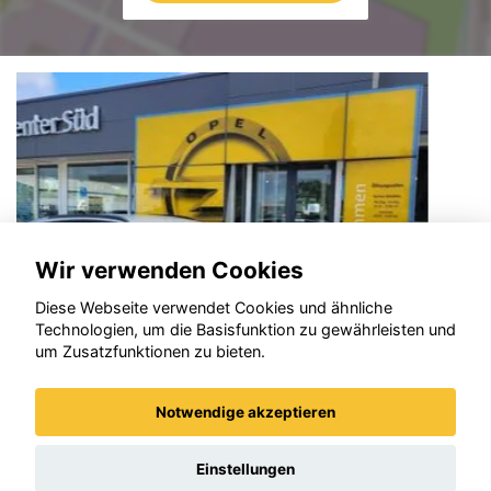
Wir verwenden Cookies
Diese Webseite verwendet Cookies und ähnliche
Technologien, um die Basisfunktion zu gewährleisten und
um Zusatzfunktionen zu bieten.
Notwendige akzeptieren
Opel Corsa
Einstellungen