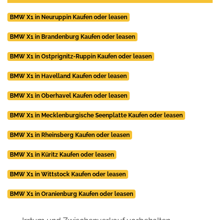
BMW X1 in Neuruppin Kaufen oder leasen
BMW X1 in Brandenburg Kaufen oder leasen
BMW X1 in Ostprignitz-Ruppin Kaufen oder leasen
BMW X1 in Havelland Kaufen oder leasen
BMW X1 in Oberhavel Kaufen oder leasen
BMW X1 in Mecklenburgische Seenplatte Kaufen oder leasen
BMW X1 in Rheinsberg Kaufen oder leasen
BMW X1 in Küritz Kaufen oder leasen
BMW X1 in Wittstock Kaufen oder leasen
BMW X1 in Oranienburg Kaufen oder leasen