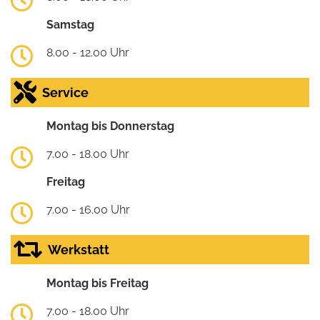
Samstag
8.00 - 12.00 Uhr
Service
Montag bis Donnerstag
7.00 - 18.00 Uhr
Freitag
7.00 - 16.00 Uhr
Werkstatt
Montag bis Freitag
7.00 - 18.00 Uhr