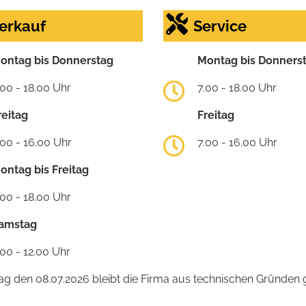
erkauf
Service
ontag bis Donnerstag
Montag bis Donners
.00 - 18.00 Uhr
7.00 - 18.00 Uhr
reitag
Freitag
.00 - 16.00 Uhr
7.00 - 16.00 Uhr
ontag bis Freitag
.00 - 18.00 Uhr
amstag
.00 - 12.00 Uhr
 den 08.07.2026 bleibt die Firma aus technischen Gründen g