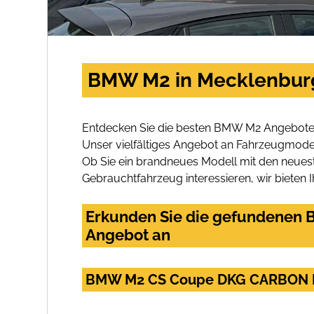
BMW M2 in Mecklenburg
Entdecken Sie die besten BMW M2 Angebote 
Unser vielfältiges Angebot an Fahrzeugmodel
Ob Sie ein brandneues Modell mit den neuest
Gebrauchtfahrzeug interessieren, wir bieten I
Erkunden Sie die gefundenen B
Angebot an
BMW M2 CS Coupe DKG CARBON 