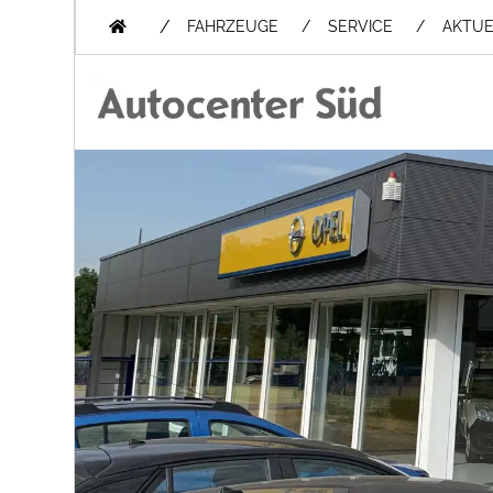
/
FAHRZEUGE
SERVICE
AKTUE