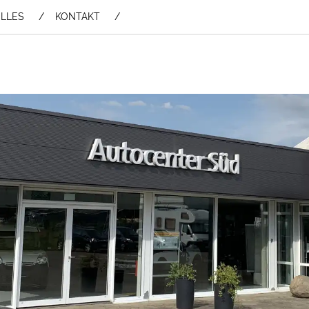
LLES
KONTAKT