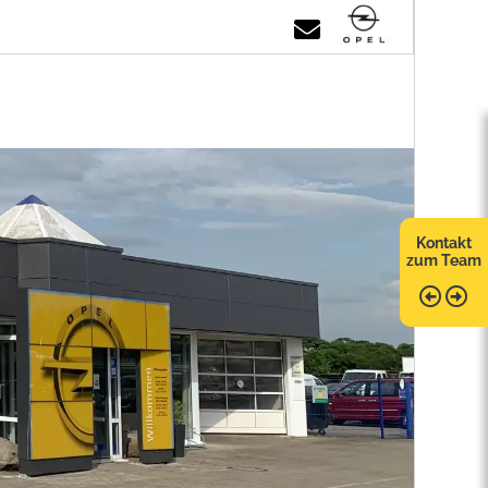
Kontakt
zum Team