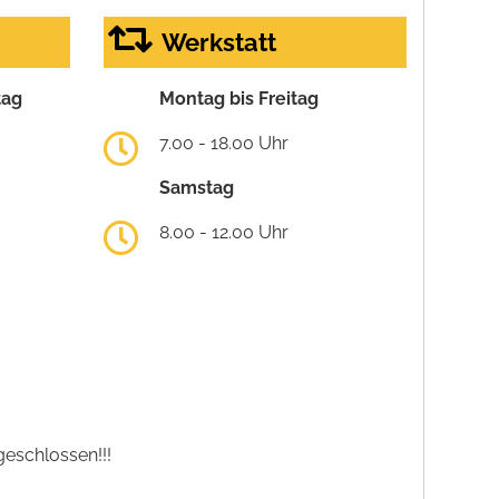
Werkstatt
tag
Montag bis Freitag
7.00 - 18.00 Uhr
Samstag
8.00 - 12.00 Uhr
eschlossen!!!