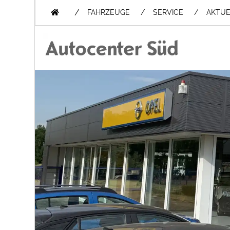
/
FAHRZEUGE
SERVICE
AKTUE