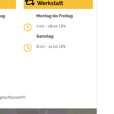
Werkstatt
tag
Montag bis Freitag
7.00 - 18.00 Uhr
Samstag
8.00 - 12.00 Uhr
eschlossen!!!