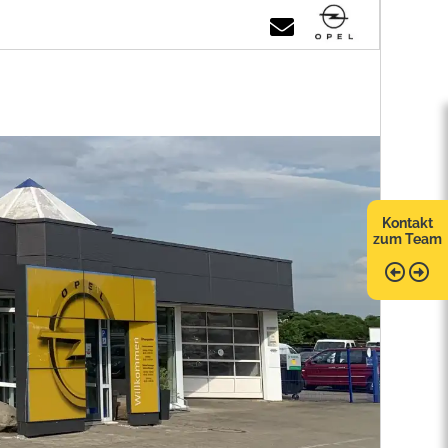
Kontakt
zum Team