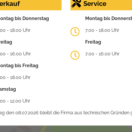
erkauf
Service
ontag bis Donnerstag
Montag bis Donners
.00 - 18.00 Uhr
7.00 - 18.00 Uhr
reitag
Freitag
.00 - 16.00 Uhr
7.00 - 16.00 Uhr
ontag bis Freitag
.00 - 18.00 Uhr
amstag
.00 - 12.00 Uhr
 den 08.07.2026 bleibt die Firma aus technischen Gründen g