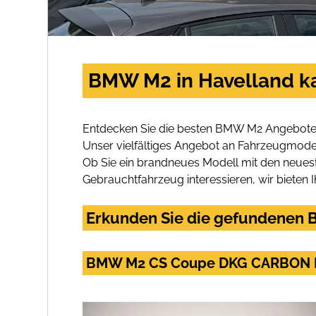
BMW M2 in Havelland k
Entdecken Sie die besten BMW M2 Angebote i
Unser vielfältiges Angebot an Fahrzeugmodel
Ob Sie ein brandneues Modell mit den neuest
Gebrauchtfahrzeug interessieren, wir bieten I
Erkunden Sie die gefundenen B
BMW M2 CS Coupe DKG CARBON 