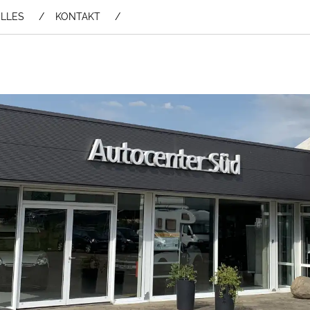
LLES
KONTAKT