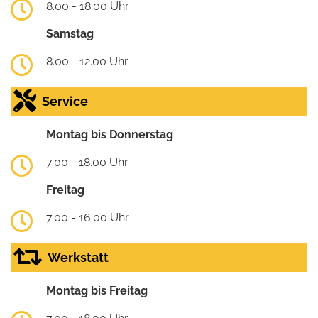
8.00 - 18.00 Uhr
Samstag
8.00 - 12.00 Uhr
Service
Montag bis Donnerstag
7.00 - 18.00 Uhr
Freitag
7.00 - 16.00 Uhr
Werkstatt
Montag bis Freitag