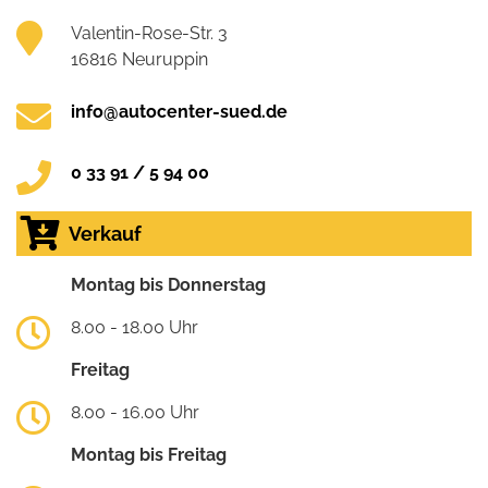
Valentin-Rose-Str. 3
16816 Neuruppin
info@autocenter-sued.de
0 33 91 / 5 94 00
Verkauf
Montag bis Donnerstag
8.00 - 18.00 Uhr
Freitag
8.00 - 16.00 Uhr
Montag bis Freitag