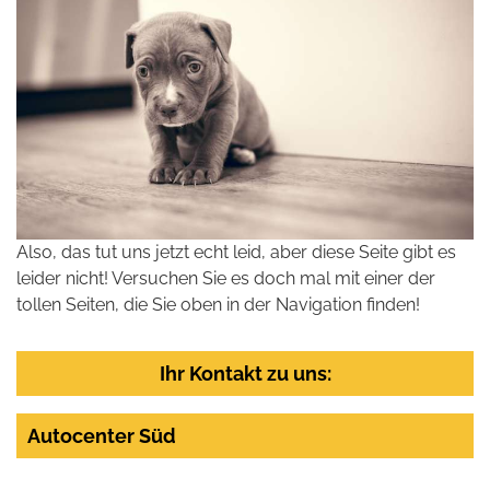
Also, das tut uns jetzt echt leid, aber diese Seite gibt es
leider nicht! Versuchen Sie es doch mal mit einer der
tollen Seiten, die Sie oben in der Navigation finden!
Ihr Kontakt zu uns:
Autocenter Süd