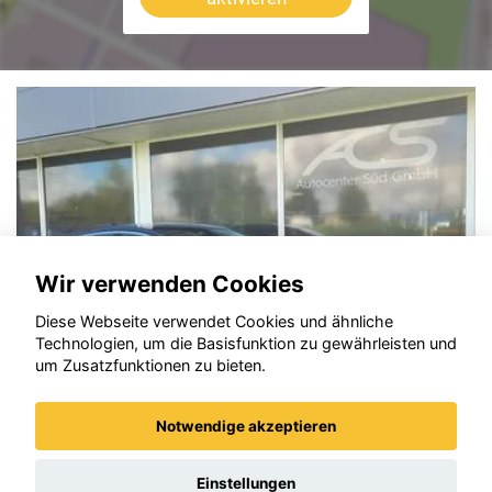
Wir verwenden Cookies
Diese Webseite verwendet Cookies und ähnliche
Technologien, um die Basisfunktion zu gewährleisten und
um Zusatzfunktionen zu bieten.
Notwendige akzeptieren
Opel Astra
Einstellungen