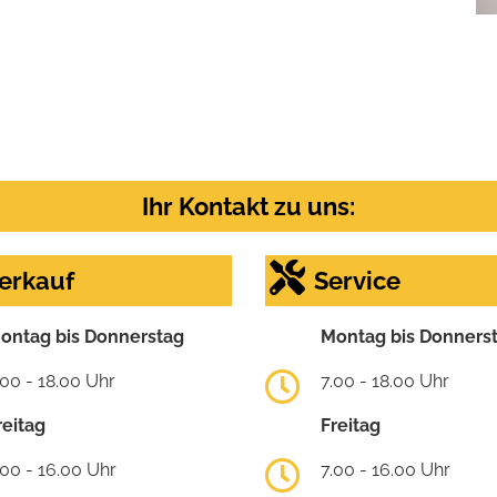
Ihr Kontakt zu uns:
erkauf
Service
ontag bis Donnerstag
Montag bis Donners
.00 - 18.00 Uhr
7.00 - 18.00 Uhr
reitag
Freitag
.00 - 16.00 Uhr
7.00 - 16.00 Uhr