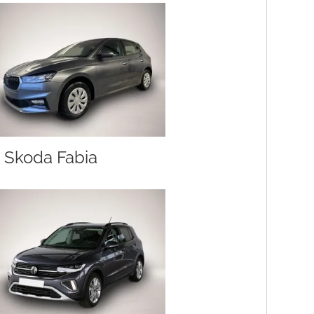
Skoda Fabia