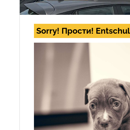
Sorry! Прости! Entschul