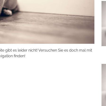
eite gibt es leider nicht! Versuchen Sie es doch mal mit
vigation finden!