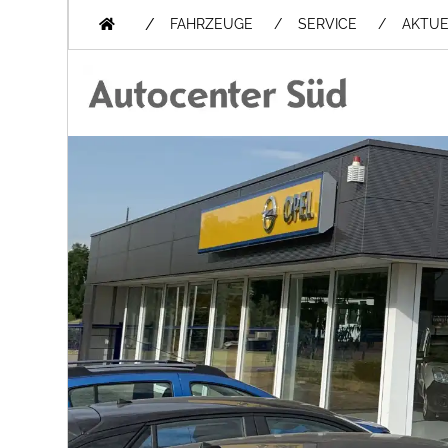
/
FAHRZEUGE
SERVICE
AKTUE