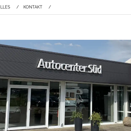
LLES
KONTAKT