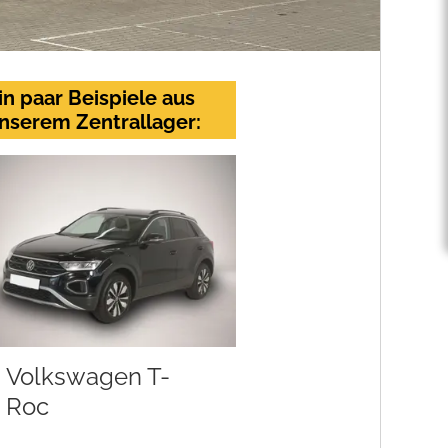
in paar Beispiele aus
nserem Zentrallager:
Volkswagen T-
Roc