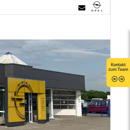
Kontakt
zum Team