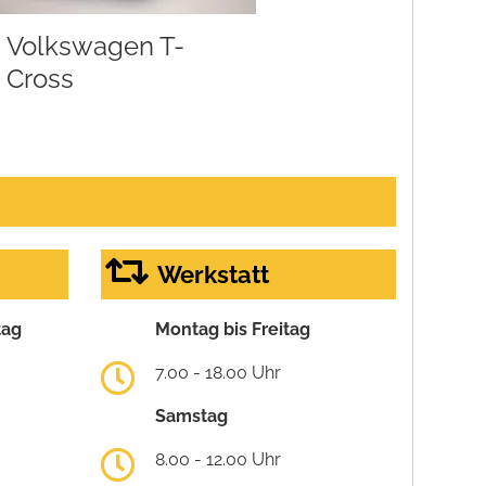
Volkswagen T-
Cross
Werkstatt
tag
Montag bis Freitag
7.00 - 18.00 Uhr
Samstag
8.00 - 12.00 Uhr