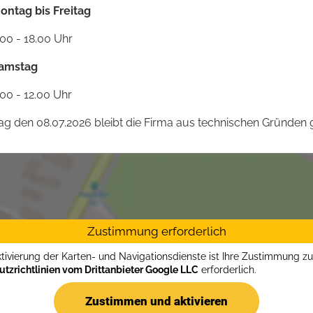
ontag bis Freitag
.00 - 18.00 Uhr
amstag
.00 - 12.00 Uhr
 den 08.07.2026 bleibt die Firma aus technischen Gründen g
Zustimmung erforderlich
ktivierung der Karten- und Navigationsdienste ist Ihre Zustimmung z
tzrichtlinien vom Drittanbieter Google LLC
erforderlich.
Zustimmen und aktivieren