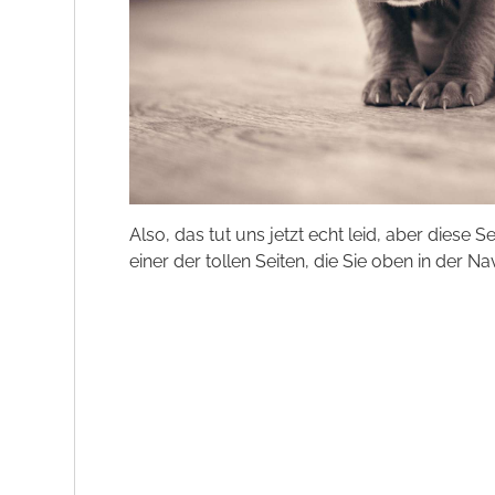
Also, das tut uns jetzt echt leid, aber diese S
einer der tollen Seiten, die Sie oben in der Na