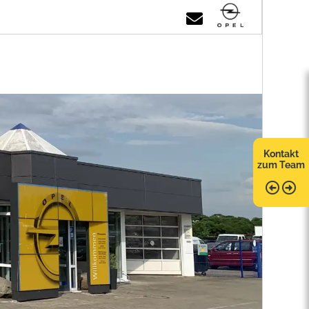
Kontakt
zum Team