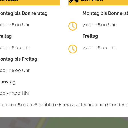
ontag bis Donnerstag
Montag bis Donners
.00 - 18.00 Uhr
7.00 - 18.00 Uhr
reitag
Freitag
.00 - 16.00 Uhr
7.00 - 16.00 Uhr
ontag bis Freitag
.00 - 18.00 Uhr
amstag
.00 - 12.00 Uhr
 den 08.07.2026 bleibt die Firma aus technischen Gründen g