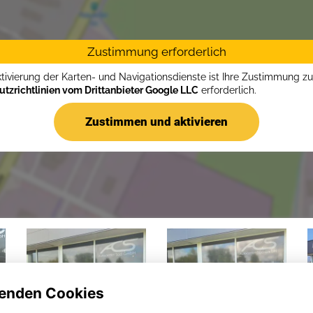
Zustimmung erforderlich
ktivierung der Karten- und Navigationsdienste ist Ihre Zustimmung z
tzrichtlinien vom Drittanbieter Google LLC
erforderlich.
Zustimmen und aktivieren
enden Cookies