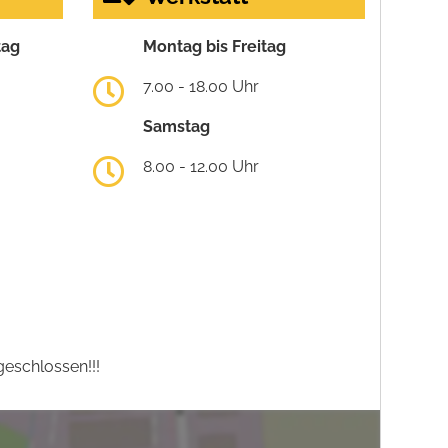
tag
Montag bis Freitag
7.00 - 18.00 Uhr
Samstag
8.00 - 12.00 Uhr
eschlossen!!!