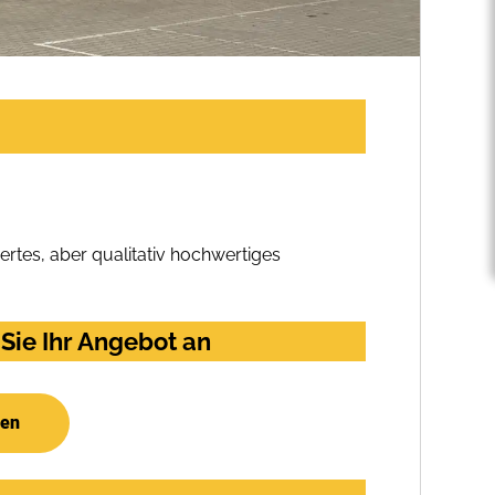
rtes, aber qualitativ hochwertiges
Sie Ihr Angebot an
hen