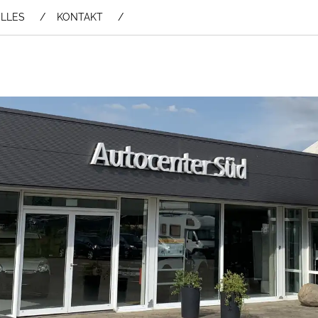
LLES
KONTAKT