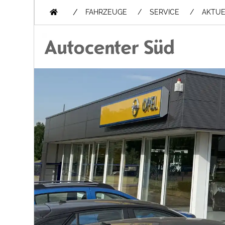
/
FAHRZEUGE
SERVICE
AKTUE