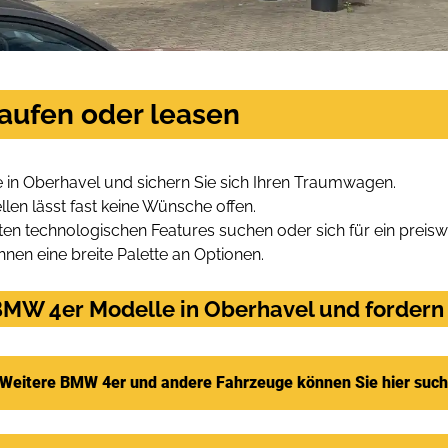
aufen oder leasen
in Oberhavel und sichern Sie sich Ihren Traumwagen.
len lässt fast keine Wünsche offen.
en technologischen Features suchen oder sich für ein preiswe
hnen eine breite Palette an Optionen.
MW 4er Modelle in Oberhavel und fordern 
Weitere BMW 4er und andere Fahrzeuge können Sie hier suc