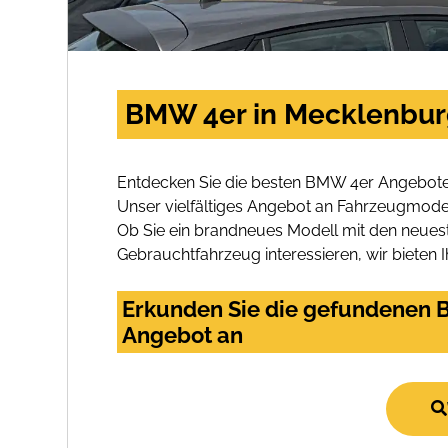
BMW 4er in Mecklenburg
Entdecken Sie die besten BMW 4er Angebote 
Unser vielfältiges Angebot an Fahrzeugmodel
Ob Sie ein brandneues Modell mit den neuest
Gebrauchtfahrzeug interessieren, wir bieten I
Erkunden Sie die gefundenen B
Angebot an