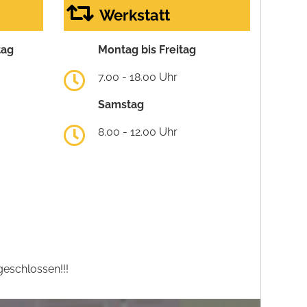
Werkstatt
tag
Montag bis Freitag
7.00 - 18.00 Uhr
Samstag
8.00 - 12.00 Uhr
eschlossen!!!