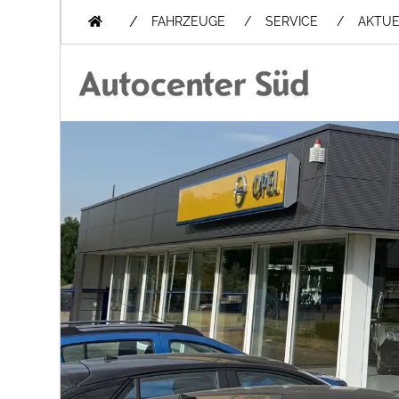
/
FAHRZEUGE
SERVICE
AKTUE