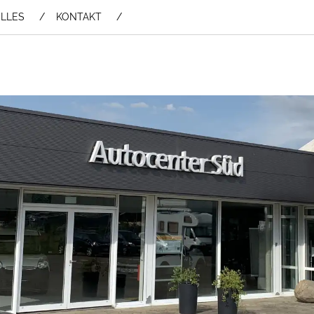
LLES
KONTAKT