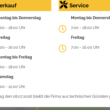
erkauf
Service
ontag bis Donnerstag
Montag bis Donners
.00 - 18.00 Uhr
7.00 - 18.00 Uhr
reitag
Freitag
.00 - 16.00 Uhr
7.00 - 16.00 Uhr
ontag bis Freitag
.00 - 18.00 Uhr
amstag
.00 - 12.00 Uhr
 den 08.07.2026 bleibt die Firma aus technischen Gründen g