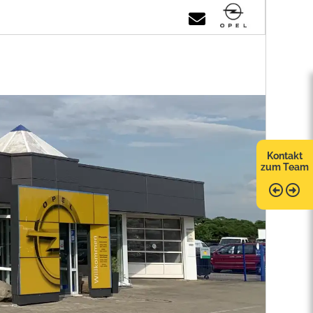
Kontakt
zum Team