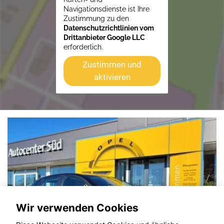
Navigationsdienste ist Ihre
Zustimmung zu den
Datenschutzrichtlinien vom
Drittanbieter Google LLC
erforderlich.
Zustimmen und
aktivieren
Wir verwenden Cookies