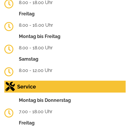
8.00 - 18.00 Uhr
Freitag
8.00 - 16.00 Uhr
Montag bis Freitag
8.00 - 18.00 Uhr
Samstag
8.00 - 12.00 Uhr
Service
Montag bis Donnerstag
7.00 - 18.00 Uhr
Freitag