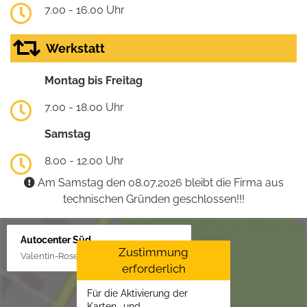
7.00 - 16.00 Uhr
Werkstatt
Montag bis Freitag
7.00 - 18.00 Uhr
Samstag
8.00 - 12.00 Uhr
Am Samstag den 08.07.2026 bleibt die Firma aus
technischen Gründen geschlossen!!!
Autocenter Süd
Zustimmung
Valentin-Rose-Str. 3, 16816 Neuruppin
erforderlich
Für die Aktivierung der
Karten- und