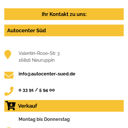
Ihr Kontakt zu uns:
Autocenter Süd
Valentin-Rose-Str. 3
16816 Neuruppin
info@autocenter-sued.de
0 33 91 / 5 94 00
Verkauf
Montag bis Donnerstag