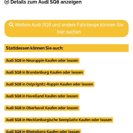
Details zum Audi SQ8 anzeigen
Weitere Audi SQ8 und andere Fahrzeuge können Sie
hier suchen
Stattdessen können Sie auch:
Audi SQ8 in Neuruppin Kaufen oder leasen
Audi SQ8 in Brandenburg Kaufen oder leasen
Audi SQ8 in Ostprignitz-Ruppin Kaufen oder leasen
Audi SQ8 in Havelland Kaufen oder leasen
Audi SQ8 in Oberhavel Kaufen oder leasen
Audi SQ8 in Mecklenburgische Seenplatte Kaufen oder leasen
Audi SQ8 in Rheinsberg Kaufen oder leasen