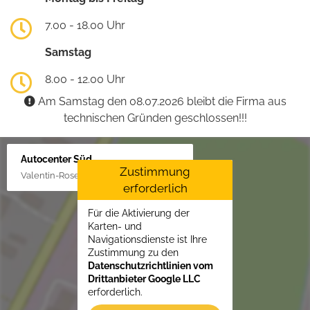
7.00 - 18.00 Uhr
Samstag
8.00 - 12.00 Uhr
Am Samstag den 08.07.2026 bleibt die Firma aus
technischen Gründen geschlossen!!!
Autocenter Süd
Zustimmung
Valentin-Rose-Str. 3, 16816 Neuruppin
erforderlich
Für die Aktivierung der
Karten- und
Navigationsdienste ist Ihre
Zustimmung zu den
Datenschutzrichtlinien vom
Drittanbieter Google LLC
erforderlich.