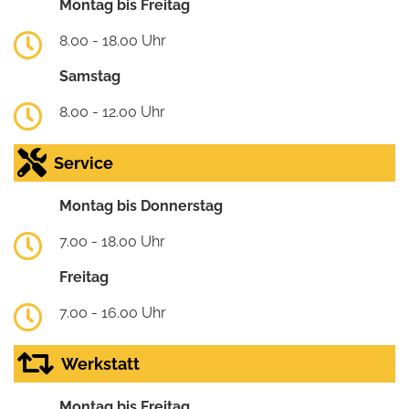
Montag bis Freitag
8.00 - 18.00 Uhr
Samstag
8.00 - 12.00 Uhr
Service
Montag bis Donnerstag
7.00 - 18.00 Uhr
Freitag
7.00 - 16.00 Uhr
Werkstatt
Montag bis Freitag