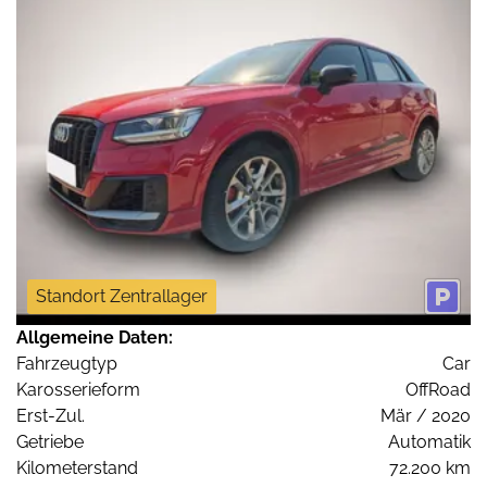
Standort Zentrallager
Allgemeine Daten:
Fahrzeugtyp
Car
Karosserieform
OffRoad
Erst-Zul.
Mär / 2020
Getriebe
Automatik
Kilometerstand
72.200 km