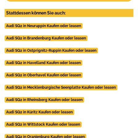
Stattdessen können Sie auch:
Audi SQ2 in Neuruppin Kaufen oder leasen
Audi SQ2 in Brandenburg Kaufen oder leasen
Audi SQ2 in Ostprignitz-Ruppin Kaufen oder leasen
Audi SQ2 in Havelland Kaufen oder leasen
Audi SQ2 in Oberhavel Kaufen oder leasen
Audi SQ2 in Mecklenburgische Seenplatte Kaufen oder leasen
Audi SQ2 in Rheinsberg Kaufen oder leasen
Audi SQ2 in Küritz Kaufen oder leasen
Audi SQ2 in Wittstock Kaufen oder leasen
Audi SQ2 in Oranienburg Kaufen oder leasen