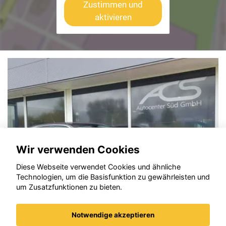
Zustimmen und
aktivieren
Wir verwenden Cookies
Diese Webseite verwendet Cookies und ähnliche
Technologien, um die Basisfunktion zu gewährleisten und
um Zusatzfunktionen zu bieten.
Notwendige akzeptieren