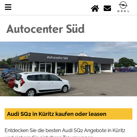
Audi SQ2 in Küritz kaufen oder leasen
Entdecken Sie die besten Audi SQ2 Angebote in Küritz