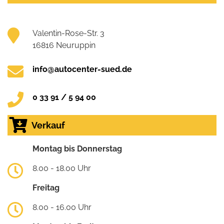
Valentin-Rose-Str. 3
16816 Neuruppin
info@autocenter-sued.de
0 33 91 / 5 94 00
Verkauf
Montag bis Donnerstag
8.00 - 18.00 Uhr
Freitag
8.00 - 16.00 Uhr