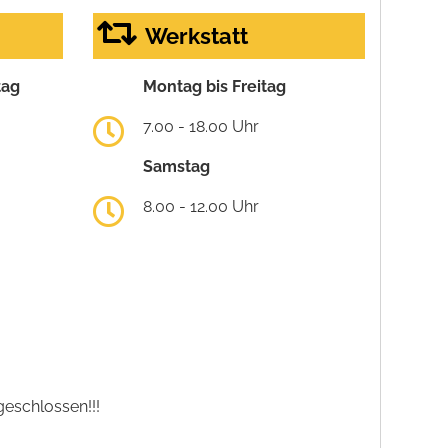
Werkstatt
tag
Montag bis Freitag
7.00 - 18.00 Uhr
Samstag
8.00 - 12.00 Uhr
eschlossen!!!