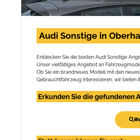
Audi Sonstige in Oberha
Entdecken Sie die besten Audi Sonstige Ange
Unser vielfältiges Angebot an Fahrzeugmodel
Ob Sie ein brandneues Modell mit den neuest
Gebrauchtfahrzeug interessieren, wir bieten I
Erkunden Sie die gefundenen A
We