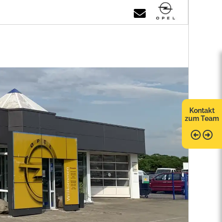
Kontakt
zum Team