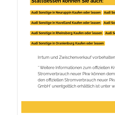
Stattdessen können Sie auch:
Audi Sonstige in Neuruppin Kaufen oder leasen
Audi So
Audi Sonstige in Havelland Kaufen oder leasen
Audi So
Audi Sonstige in Rheinsberg Kaufen oder leasen
Audi S
Audi Sonstige in Oranienburg Kaufen oder leasen
Irrtum und Zwischenverkauf vorbehalten
* Weitere Informationen zum offiziellen K
Stromverbrauch neuer Pkw können dem 'Lei
den offiziellen Stromverbrauch neuer P
GmbH' unentgeltlich erhältlich ist unter 