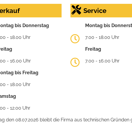
erkauf
Service
ontag bis Donnerstag
Montag bis Donners
.00 - 18.00 Uhr
7.00 - 18.00 Uhr
reitag
Freitag
.00 - 16.00 Uhr
7.00 - 16.00 Uhr
ontag bis Freitag
.00 - 18.00 Uhr
amstag
.00 - 12.00 Uhr
 den 08.07.2026 bleibt die Firma aus technischen Gründen g