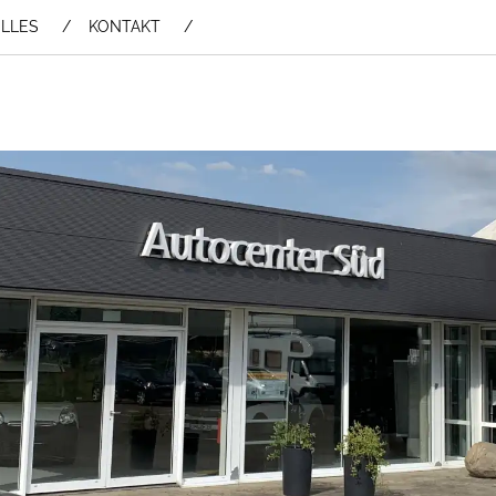
LLES
KONTAKT