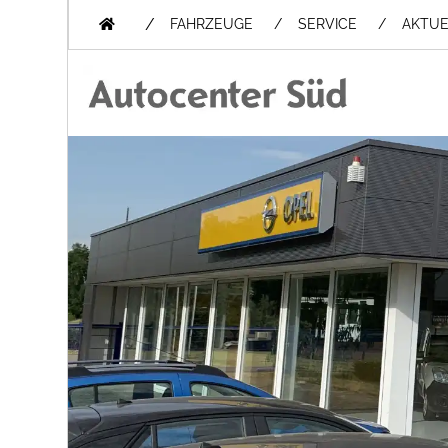
/
FAHRZEUGE
SERVICE
AKTUE