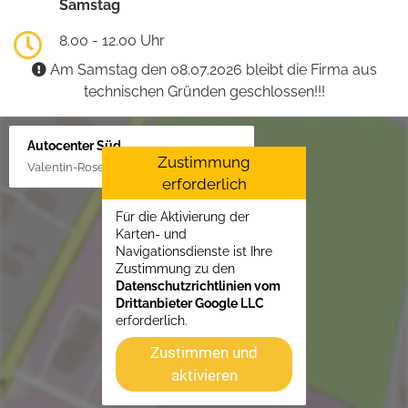
Samstag
8.00 - 12.00 Uhr
Am Samstag den 08.07.2026 bleibt die Firma aus
technischen Gründen geschlossen!!!
Autocenter Süd
Zustimmung
Valentin-Rose-Str. 3, 16816 Neuruppin
erforderlich
Für die Aktivierung der
Karten- und
Navigationsdienste ist Ihre
Zustimmung zu den
Datenschutzrichtlinien vom
Drittanbieter Google LLC
erforderlich.
Zustimmen und
aktivieren