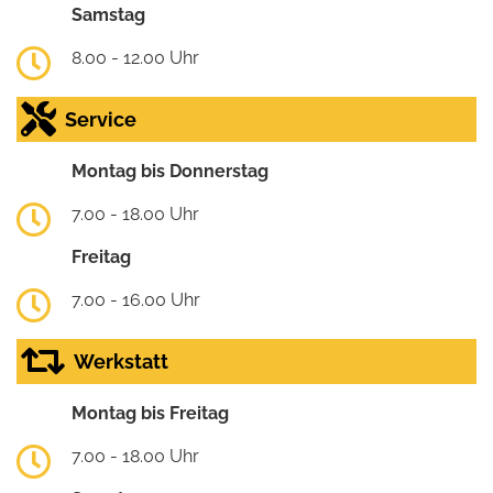
Samstag
8.00 - 12.00 Uhr
Service
Montag bis Donnerstag
7.00 - 18.00 Uhr
Freitag
7.00 - 16.00 Uhr
Werkstatt
Montag bis Freitag
7.00 - 18.00 Uhr