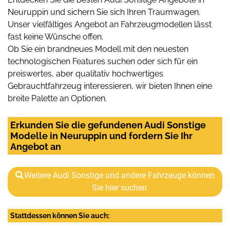
Neuruppin und sichern Sie sich Ihren Traumwagen.
Unser vielfältiges Angebot an Fahrzeugmodellen lässt
fast keine Wünsche offen.
Ob Sie ein brandneues Modell mit den neuesten
technologischen Features suchen oder sich für ein
preiswertes, aber qualitativ hochwertiges
Gebrauchtfahrzeug interessieren, wir bieten Ihnen eine
breite Palette an Optionen.
Erkunden Sie die gefundenen Audi Sonstige
Modelle in Neuruppin und fordern Sie Ihr
Angebot an
Weitere Audi Sonstige und andere Fahrzeuge können
Sie hier suchen
Stattdessen können Sie auch: