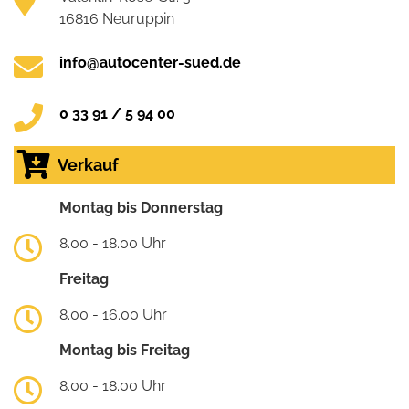
16816 Neuruppin
info@autocenter-sued.de
0 33 91 / 5 94 00
Verkauf
Montag bis Donnerstag
8.00 - 18.00 Uhr
Freitag
8.00 - 16.00 Uhr
Montag bis Freitag
8.00 - 18.00 Uhr