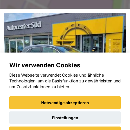
Wir verwenden Cookies
Diese Webseite verwendet Cookies und ähnliche
Technologien, um die Basisfunktion zu gewährleisten und
um Zusatzfunktionen zu bieten.
Notwendige akzeptieren
Opel Crossland (X)
Einstellungen