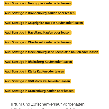
Audi Sonstige in Neuruppin Kaufen oder leasen
Audi Sonstige in Brandenburg Kaufen oder leasen
Audi Sonstige in Ostprignitz-Ruppin Kaufen oder leasen
Audi Sonstige in Havelland Kaufen oder leasen
Audi Sonstige in Oberhavel Kaufen oder leasen
Audi Sonstige in Mecklenburgische Seenplatte Kaufen oder leasen
Audi Sonstige in Rheinsberg Kaufen oder leasen
Audi Sonstige in Küritz Kaufen oder leasen
Audi Sonstige in Wittstock Kaufen oder leasen
Audi Sonstige in Oranienburg Kaufen oder leasen
Irrtum und Zwischenverkauf vorbehalten.